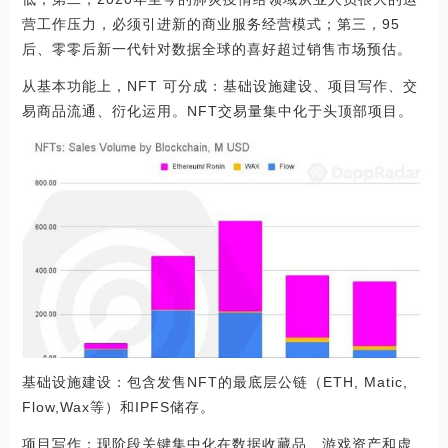
营工作压力，必须引进新的商业服务经营模式；第三，95
后、零零后新一代针对数据全球的喜好超过销售市场预估。
从基本功能上，NFT 可分成：基础设施建设、项目写作、交
易商品流通、衍化运用。NFT交易量集中化于头顶部项目。
基础设施建设：包含发售NFT的最底层公链（ETH, Matic,
Flow,Wax等）和IPFS储存。
项目写作：现阶段关键集中化在数据收藏品、游戏资产和虚