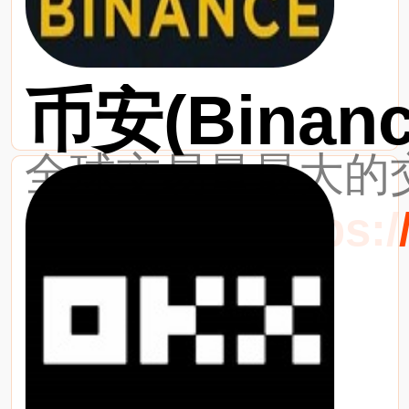
币安(Binanc
全球交易量最大的交
最新网址：https://