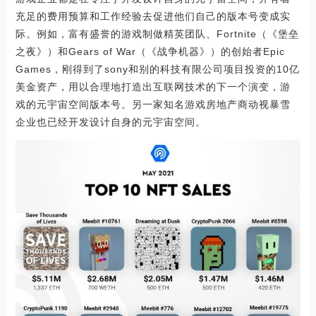
充足的费用预算和工作经验去促进他们自己的版本号变成实
际。例如，富有盛誉的游戏制做精英团队、Fortnite（《堡垒
之夜》）和Gears of War（《战争机器》）的创始者Epic
Games，刚得到了sony和别的科技有限公司项目投资的10亿
美金资产，用以合理地打造出互联网技术的下一个演变，游
戏的元宇宙空间版本号。另一家知名游戏房地产商动视暴雪
企业也已经开发设计自身的元宇宙空间。