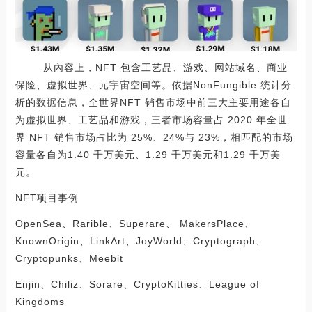
从內容上，NFT 包含工艺品、游戏、网站域名、商业
保险、虚拟世界、元宇宙空间等。依据NonFungible 统计分
析的数据信息，全世界NFT 销售市场中前三大主要用途各自
为虚拟世界、工艺品和游戏，三者市场容量占 2020 年全世
界 NFT 销售市场占比为 25%、24%与 23%，相匹配的市场
容量各自为1.40 千万美元、1.29 千万美元和1.29 千万美
元。
NFT项目事例
OpenSea、Rarible、Superare、 MakersPlace、
KnownOrigin、LinkArt、JoyWorld、Cryptograph、
Cryptopunks、Meebit
Enjin、Chiliz、Sorare、CryptoKitties、League of
Kingdoms