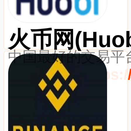
火币网(Huob
中国最好的交易平台
最新网址：https://w