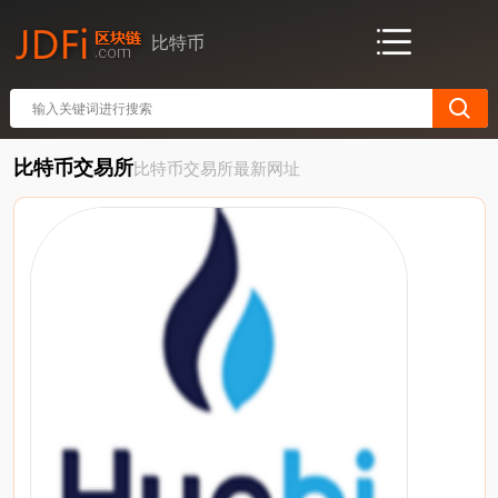
比特币
比特币交易所
比特币交易所最新网址