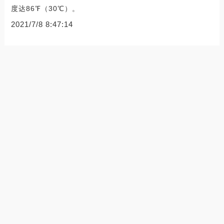
度达86℉（30℃）。
2021/7/8 8:47:14