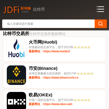
比特币
比特币交易所
比特币交易所最新网址
火币网(Huobi)
中国最好的交易平台，创于2013年
最新网址：https://www.huobi.li
币安(Binance)
全球交易量最大的交易所，创2017年
最新网址：https://www.binancezh.co
欧易(OKEx)
中国一流的交易平台，创于2014年
最新网址：https://www.okex.win