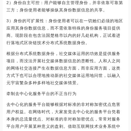
2）身份自主可控：用户能够自主管理身份，并非依靠可靠第
三方；身份使用者能够操纵其身份数据信息的共享。
3）身份的可扩展性：身份使用者可以在一切她们必须的地区
应用其身份数据信息，而不需依靠特殊的身份服务项目提供
商。现阶段在包含法国楚格市以内的好几处机构，正试着进
行落地式区块链技术分布式系统数据身份。
根据分布式系统数据身份，社交媒体运用的功效是提供服务
项目，而没法开展社交媒体数据信息的垄断性。人和人之间
的网络社交连接产生在数据信息方面，而非应用方面，这类
方式下也可以合理地推动新的社交媒体运用地问世，以融入
元宇宙繁杂多种多样地社交媒体情景。
牵制去中心化服务平台的不正当行为
去中心化的服务平台能够根据对标准的非对称加密优点危害
用户权益。在网络时代，大家发觉去中心化的服务平台凭着
本身的总流量优点、对标准的非对称加密优点，常常对服务
平台用户开展某种意义的盘剥。借助互联网技术业务系统中