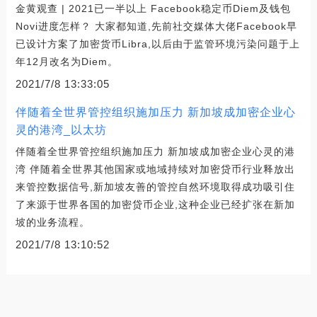
金黄观查 | 2021已一半以上 Facebook稳定币Diem及钱包
Novi进度怎样？ 大家都知道,先前社交媒体大佬Facebook早
已设计方案了加密货币Libra,以后由于监管环境污染问题于上
年12月改名为Diem。
2021/7/8 13:33:05
伴随着全世界管控组织施加压力 新加坡成加密企业心
灵的港湾_以太坊
伴随着全世界管控组织施加压力 新加坡成加密企业心灵的港
湾 伴随着全世界其他国家或地域持续对加密贷币行业释放出
来管控数据信号,新加坡友善的管控自然环境取得成功吸引住
了来源于世界各国的加密贷币企业,这种企业已经扩张在新加
坡的业务流程。
2021/7/8 13:10:52