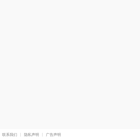
联系我们
隐私声明
广告声明