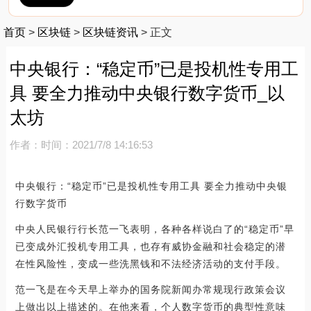
首页
>
区块链
>
区块链资讯
>
正文
中央银行：“稳定币”已是投机性专用工
具 要全力推动中央银行数字货币_以
太坊
作者：
时间：2021/7/8 14:16:53
中央银行：“稳定币”已是投机性专用工具 要全力推动中央银
行数字货币
中央人民银行行长范一飞表明，各种各样说白了的“稳定币”早
已变成外汇投机专用工具，也存有威协金融和社会稳定的潜
在性风险性，变成一些洗黑钱和不法经济活动的支付手段。
范一飞是在今天早上举办的国务院新闻办常规现行政策会议
上做出以上描述的。在他来看，个人数字货币的典型性意味