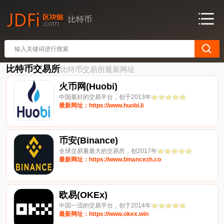
比特币
比特币交易所
比特币交易所最新网址
火币网(Huobi)
中国最好的交易平台，创于2013年
最新网址：https://www.huobi.li
币安(Binance)
全球交易量最大的交易所，创2017年
最新网址：https://www.binancezh.co
欧易(OKEx)
中国一流的交易平台，创于2014年
最新网址：https://www.okex.win