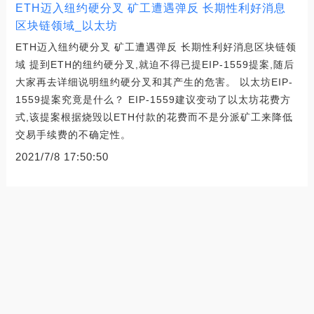
ETH迈入纽约硬分叉 矿工遭遇弹反 长期性利好消息
区块链领域_以太坊
ETH迈入纽约硬分叉 矿工遭遇弹反 长期性利好消息区块链领
域 提到ETH的纽约硬分叉,就迫不得已提EIP-1559提案,随后
大家再去详细说明纽约硬分叉和其产生的危害。 以太坊EIP-
1559提案究竟是什么？ EIP-1559建议变动了以太坊花费方
式,该提案根据烧毁以ETH付款的花费而不是分派矿工来降低
交易手续费的不确定性。
2021/7/8 17:50:50