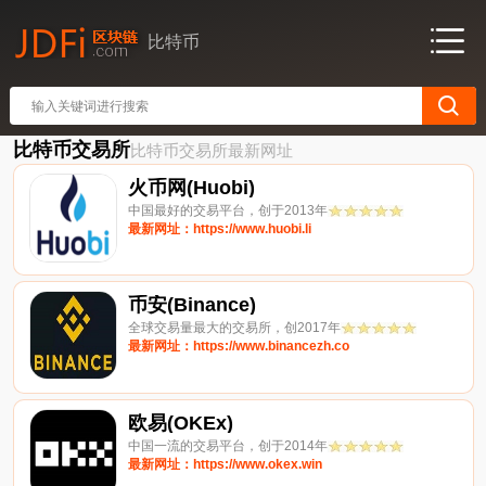
比特币
比特币交易所
比特币交易所最新网址
火币网(Huobi)
中国最好的交易平台，创于2013年
最新网址：https://www.huobi.li
币安(Binance)
全球交易量最大的交易所，创2017年
最新网址：https://www.binancezh.co
欧易(OKEx)
中国一流的交易平台，创于2014年
最新网址：https://www.okex.win