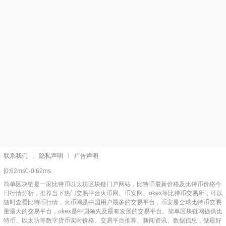
联系我们
隐私声明
广告声明
[0:62ms0-0:62ms
简单区块链是一家比特币以太坊区块链门户网站，比特币最新价格及比特币价格今
日行情分析，推荐当下热门交易平台火币网、币安网、okex等比特币交易所，可以
随时查看比特币行情，火币网是中国用户最多的交易平台，币安是全球比特币交易
量最大的交易平台，okex是中国领先及最有发展的交易平台。简单区块链网提供比
特币、以太坊等数字货币实时价格、交易平台推荐、新闻资讯、数据信息，做最好