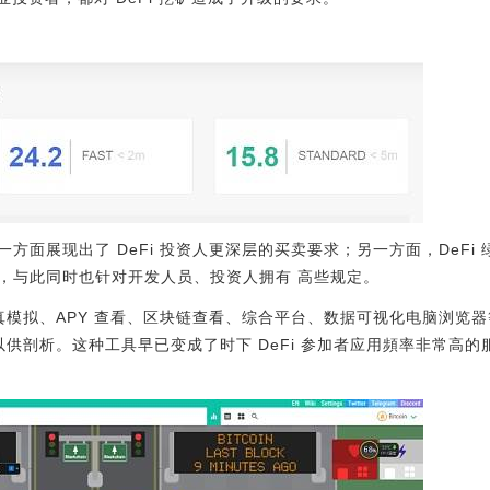
方面展现出了 DeFi 投资人更深层的买卖要求；另一方面，DeFi
，与此同时也针对开发人员、投资人拥有 高些规定。
、数据仿真模拟、APY 查看、区块链查看、综合平台、数据可视化电脑浏
，以供剖析。这种工具早已变成了时下 DeFi 参加者应用頻率非常高