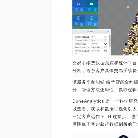
交易手续费数据跟踪和统计平台 Cr
分析，给予客户具体交易手续费查
该服务平台能够 给予智能合约
分、管理方法逻辑性、换取逻辑
DuneAnalytics 是一个科
以查看、获取和数据可视化以太坊区
一定客户运作 ETH 连接点、也
度降低了客户获得数据剖析的门