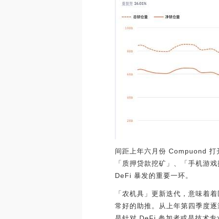
间距上年六月份 Compuon
「质押贷款挖矿」、「手机游戏
DeFi 暴发的重要一环。
「农机具」更新迭代，意味着着
常好的助推。从上年第四季度逐
是针对 DeFi 参加者或是技术