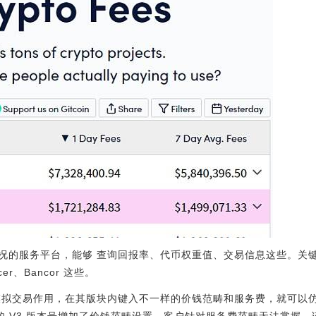
的服务平台，能够 查询回报率、代币权重值、交易信息这些。关键观
ncer、Bancor 这些。
3 的模拟交易作用，在其版块内键入不一样的价钱范畴和服务费，就可以仿