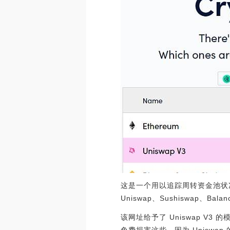
这是一个用以追踪周转资金池状况
Uniswap、Sushiswap、Bala
该网址给予了 Uniswap V