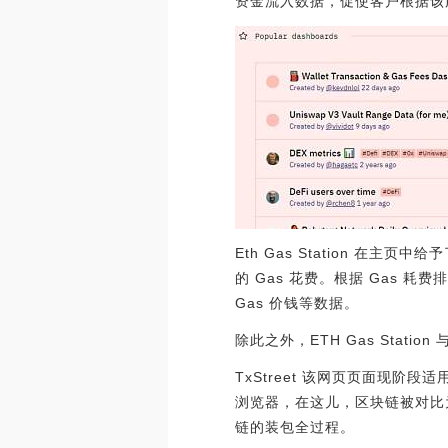
资金流入数据，促使客户根据该服务
Eth Gas Station 在
的 Gas 花费。根据 Gas 
Gas 价钱等数据。
除此之外，ETH Gas Stat
TxStreet 该网页页面现阶
浏览器，在这儿，区块链被对比
链的装包全过程。