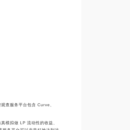
查服务平台包含 Curve、
真模拟做 LP 流动性的收益、