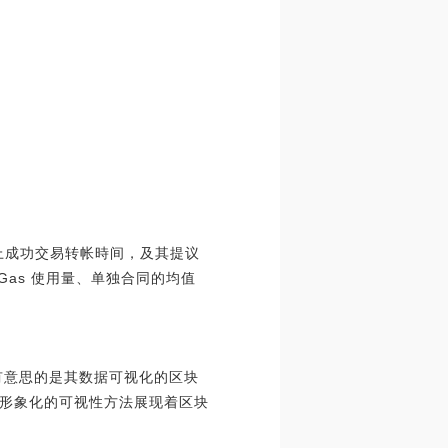
太坊链上成功交易转帐時间，及其提议
Gas 使用量、单独合同的均值
更为有意思的是其数据可视化的区块
形象化的可视性方法展现着区块