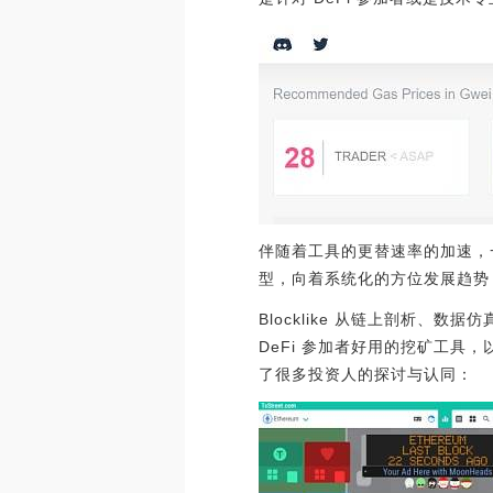
伴随着工具的更替速率的加速，一
型，向着系统化的方位发展趋势
Blocklike 从链上剖析
DeFi 参加者好用的挖矿工具
了很多投资人的探讨与认同：