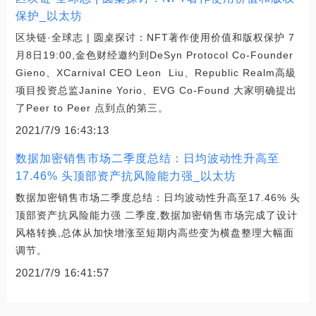
保护_以太坊
区块链·全球志 | 圆桌探讨：NFT著作使用价值和版权保护 7
月8日19:00,金色财经邀约到DeSyn Protocol Co-Founder
Gieno、XCarnival CEO Leon Liu、Republic Realm高級
项目投资总监Janine Yorio、EVG Co-Found 大家明确提出
了Peer to Peer 点到点的第三。
2021/7/9 16:43:13
数据加密销售市场二季度总结：日均波动性升高至
17.46% 头顶部资产抗风险能力强_以太坊
数据加密销售市场二季度总结：日均波动性升高至17.46% 头
顶部资产抗风险能力强 二季度,数据加密销售市场完成了设计
风格转换,总体从加快增涨至短期内高些变为横盘整理大幅面
调节。
2021/7/9 16:41:57