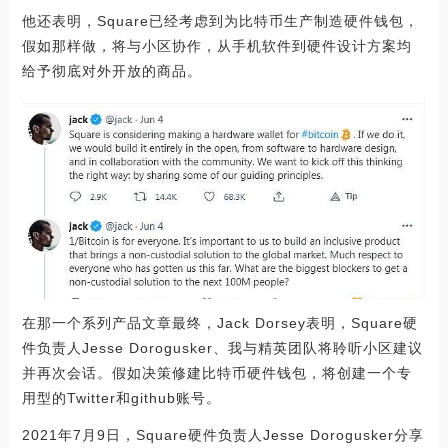
他还表明，Square已经考虑到为比特币生产制造硬件钱包，
假如那样做，将与小区协作，从手机软件到硬件设计方案均
给予彻底对外开放的商品。
在那一个系列产品文章最终，Jack Dorsey表明，Square硬
件负责人Jesse Dorogusker、我与精英团队将聆听小区建议
并再次会话。假如决策修建比特币硬件钱包，将创建一个专
用型的Twitter和github账号。
2021年7月9日，Square硬件负责人Jesse Dorogusker分享