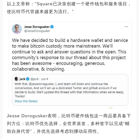
以上文章称：“Square已决策创建一个硬件钱包和服务项目，
使比特币代管越来越更为流行。”
Jesse Dorogusker表明，比特币硬件钱包这一商品要具备下
列方位：比特币优先选择，全世界派发，多种签字以完成“輔
助自身代管”，并优先选择考虑到挪动应用性。