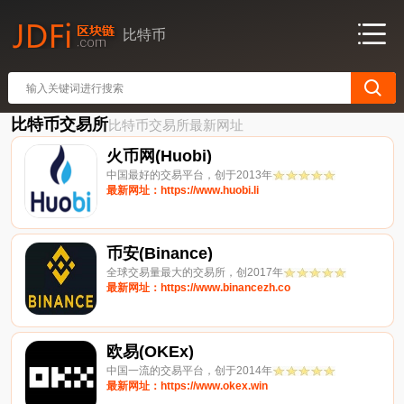
比特币
比特币交易所
比特币交易所最新网址
火币网(Huobi)
中国最好的交易平台，创于2013年
最新网址：https://www.huobi.li
币安(Binance)
全球交易量最大的交易所，创2017年
最新网址：https://www.binancezh.co
欧易(OKEx)
中国一流的交易平台，创于2014年
最新网址：https://www.okex.win