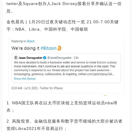
twiter及Square创办人Jack Dorsey接着分享并确认这一信
息。
金色晨讯 | 1月20日过夜关键动态性一览:21:00-7:00关键
字：NBA、Libra、中国科学院、中国银联
1. NBA国王队将在以太币区块链上竞拍篮球运动员nba球
衣；
2. 风险投资、金融信息服务和数字货币领域的大部分被访者
觉得Libra2021年不容易运行；