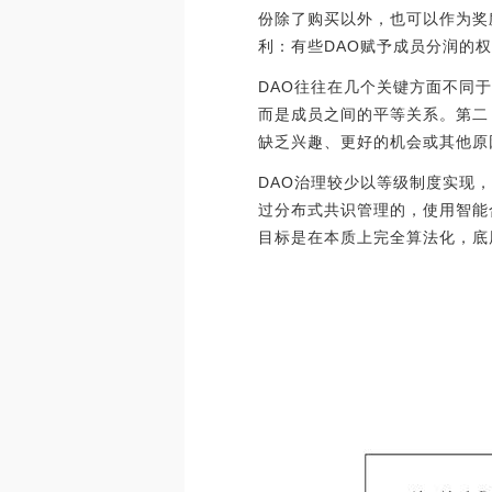
份除了购买以外，也可以作为奖
利：有些DAO赋予成员分润的
DAO往往在几个关键方面不同
而是成员之间的平等关系。第二
缺乏兴趣、更好的机会或其他原
DAO治理较少以等级制度实现
过分布式共识管理的，使用智能
目标是在本质上完全算法化，底