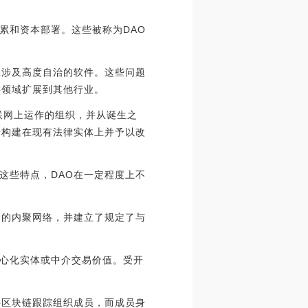
累和资本部署。这些被称为DAO
上涉及高度自治的软件。这些问题
链领域扩展到其他行业。
联网上运作的组织，并从诞生之
于构建在现有法律实体上并予以改
这些特点，DAO在一定程度上不
则的内聚网络，并建立了规定了与
心化实体或中介交易价值。受开
层区块链跟踪组织成员，而成员身