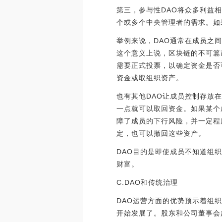
第三，参与性DAO将众多利益
个或多个中央管理者的需求。如
举例来说，DAO通常在成员之
这个意义上说，区块链的不可篡
需要正式投票，以确定资金是否
资金或取组织资产。
也有其他DAO让成员控制存放
一点就可以取回资金。如果某个
障了成员的下行风险，并一定程
定，也可以撤回这些资产。
DAO目的是即使成员不知道组
财富。
C.DAO和传统治理
DAO运营方面的优势预示着组
开始发展了。股东和公司董事会