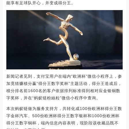
能享有足球队开心，并变成得分王。
新闻记者见到，支付宝用户在端内“欧洲杯”微信小程序上，参
加竟猜赚積分赢“得分王数字奖杯”主题活动，得分王造成后，
積分排名前1600名的客户依据排列标准得到相对应金银铜数
字奖杯，并在“蚂蚁链粉絲粒”微信小程序中查询。
本次蚂蚁链做为服务支持方，共转化成100份欧洲杯得分王数
字金杯汽车、500份欧洲杯得分王数字银杯和1000份欧洲杯
得分王数字铜杯，端内信息内容表明，现阶段该收藏品既不