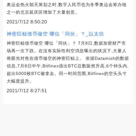
奥运会热火朝天筹划之时,数字人民币也为冬季奥运会筹办地
之一的北京延庆区增加了大量创意。
2021/7/12 8:50:20
神密巨鲸借币做空 哪位「同伙」？_以太坊
神密巨鲸借币做空 哪位「同伙」？ 7月8日,数据加密财产市
场再一次下跌。在沒有实际性利空消息曝出的状况下,大量人
将眼光对焦在借币做空的神密巨鲸上。 依据Datamish的数据
信息,7月8日中午,Bitfinex借出BTC总数陡然升高,6个钟头内,
超出5000枚BTC被拿走。同一时间范围,Bitfinex的空头头寸
大幅度提升。
2021/7/12 8:27:51