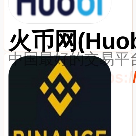
火币网(Huob
中国最好的交易平台
最新网址：https://w