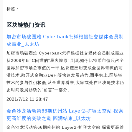
标签：
区块链热门资讯
加密市场破圈难 Cyberbank怎样根据社交媒体会员制
成霸业_以太坊
加密市场破圈难 Cyberbank怎样根据社交媒体会员制成霸业
从2009年BTC问世的“星火燎原”,到现如今比特币市值只占全
世界加密市场总市值的一半,区块链应用变成全世界青睐的前
沿技术,敞开式金融业DeFi等快速发展趋势,而事实上,区块链
技术的参与性仍极低,从全世界看来,大家或处在区块链技术历
史时间发展趋势的“前言”一部分。
2021/7/12 11:28:47
金色沙龙活动第66期杭州站 Layer2-扩容太空站 探索
更高维度的突破之道 圆满结束_以太坊
金色沙龙活动第66期杭州站 Layer2-扩容太空站 探索更高维