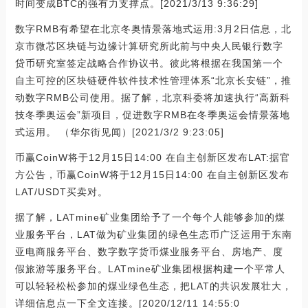
时间变成BTC的强有力支撑点。[2021/3/13 9:36:29]
数字RMB有希望在北京冬奥情景落地式运用:3月2日信息，北
京市微芯区块链与边缘计算研究所此前与中央人民银行数字
贷币研究室签定战略合作协议书。彼此将根据在我国第一个
自主可控的区块链硬件软件技术性管理体系“北京长安链”，推
动数字RMB公司使用。据了解，北京科委将加速执行“高新科
技冬季奥运会”新项目，促进数字RMB在冬季奥运会情景落地
式运用。 （华尔街见闻）[2021/3/2 9:23:05]
币赢CoinW将于12月15日14:00 在自主创新区发布LAT:据官
方公告，币赢CoinW将于12月15日14:00 在自主创新区发布
LAT/USDT买卖对。
据了解，LATmine矿业集团给予了一个每个人能够参加的煤
业服务平台，LAT做为矿业集团的绿色生态币广泛运用于东南
亚电商服务平台、数字数字货币煤业服务平台、房地产、度
假旅游等服务平台。LATmine矿业集团根据构建一个平常人
可以轻轻松松参加的煤业绿色生态，把LAT的共识发展壮大，
详细信息点一下全文连接。[2020/12/11 14:55:0