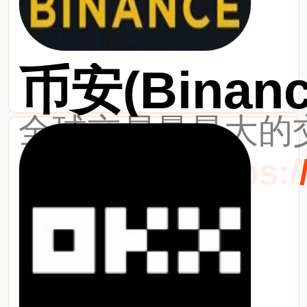
币安(Binanc
全球交易量最大的交
最新网址：https://