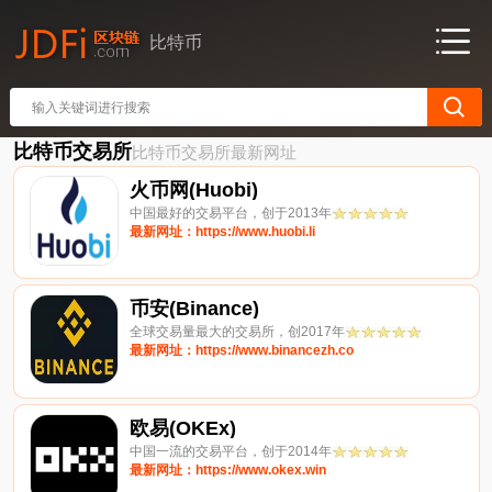
比特币
比特币交易所
比特币交易所最新网址
火币网(Huobi)
中国最好的交易平台，创于2013年
最新网址：https://www.huobi.li
币安(Binance)
全球交易量最大的交易所，创2017年
最新网址：https://www.binancezh.co
欧易(OKEx)
中国一流的交易平台，创于2014年
最新网址：https://www.okex.win