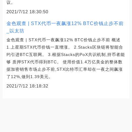
议。
2021/7/12 18:30:50
金色观查 | STX代币一夜飙涨12% BTC价钱止步不前
_以太坊
金色观查 | STX代币一夜飙涨12% BTC价钱止步不前 概述
1.上星期STX代币价钱一直增涨。 2.Stacks区块链将智能合
约引进BTC互联网。 3.根据Stacks的PoX共识机制,持币者能
够 质押STX代币得到BTC。 使用价值1.4万亿美金的整体数
据加密销售市场止步不前,STX比特币汇率却在一夜之间飙涨
了12%,做到1.39美元。
2021/7/12 18:18:32