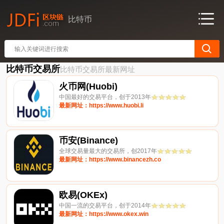
比特币
比特币交易所
比特币交易所最新网址
火币网(Huobi)
中国最好的交易平台，创于2013年
最新网址：https://www.huobi.li
币安(Binance)
全球交易量最大的交易所，创2017年
最新网址：https://www.binancezh.co
欧易(OKEx)
中国一流的交易平台，创于2014年
最新网址：https://www.okex.win