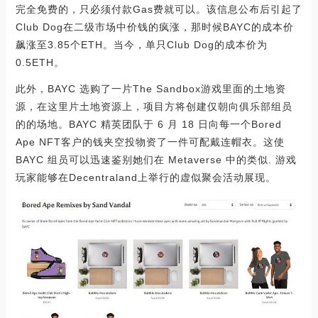
完全免费的，只必须付款Gas费就可以。该信息公布后引起了
Club Dog在二级市场中价钱的疯涨，那时候BAYC的成本价
飙涨至3.85个ETH。当今，单只Club Dog的成本价为
0.5ETH。
此外，BAYC 选购了一片The Sandbox游戏里面的土地资
源，在这里片土地资源上，项目方将创建仅朝向俱乐部组员
的的场地。BAYC 精英团队于 6 月 18 日向每一个Bored
Ape NFT客户的钱夹空投物资了一件可配戴连帽衣。这使
BAYC 组员可以迅速鉴别她们在 Metaverse 中的类似. 游戏
玩家能够在Decentraland上举行的虚似聚会活动展现。