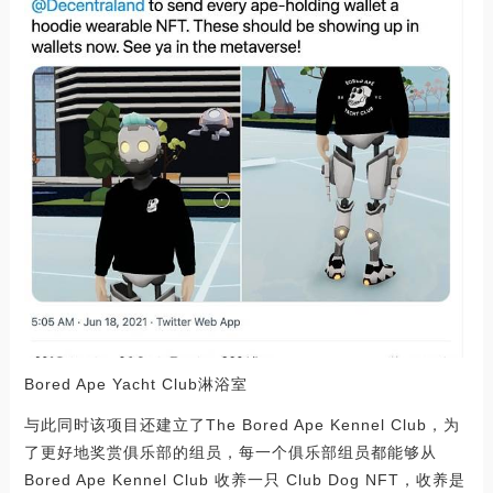
Bored Ape Yacht Club淋浴室
与此同时该项目还建立了The Bored Ape Kennel Club，为
了更好地奖赏俱乐部的组员，每一个俱乐部组员都能够从
Bored Ape Kennel Club 收养一只 Club Dog NFT，收养是