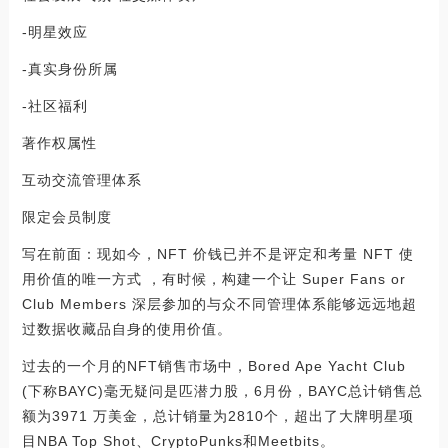
-明星效应
-真实身份所属
-社区福利
著作权属性
互动交流管理体系
限定会员制度
写在前面：现如今，NFT 价钱已并不是评定和考量 NFT 使
用价值的唯一方式 ，有时候，构建一个让 Super Fans or
Club Members 深层参加的与众不同管理体系能够远远地超
过数据收藏品自身的使用价值。
过去的一个月的NFT销售市场中，Bored Ape Yacht Club
(下称BAYC)毫无疑问是匹潜力股，6月份，BAYC总计销售总
额为3971 万美金，总计销量为2810个，超出了大牌明星项
目NBA Top Shot、CryptoPunks和Meetbits。