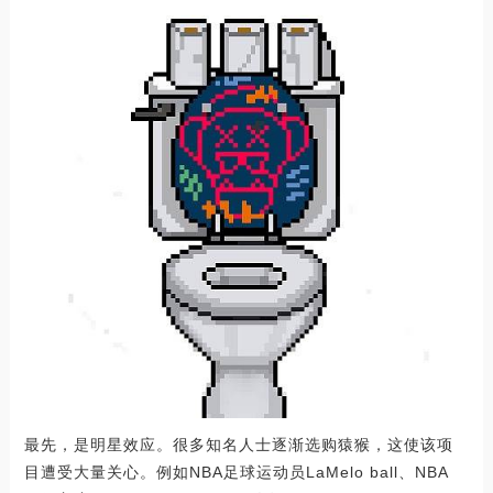
最先，是明星效应。很多知名人士逐渐选购猿猴，这使该项
目遭受大量关心。例如NBA足球运动员LaMelo ball、NBA