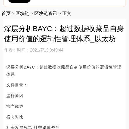
首页
>
区块链
>
区块链资讯
>
正文
深层分析BAYC：超过数据收藏品自身
使用价值的逻辑性管理体系_以太坊
作者：
时间：2021/7/13 9:49:44
深层分析BAYC：超过数据收藏品自身使用价值的逻辑性管理
体系
文件目录：
盛行原因
恰当叙述
横向对比
社会发展气氛 社交媒体资产