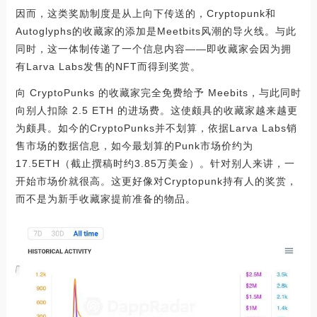
因而，这类奖励制度是从上向下传送的，Cryptopunk和
Autoglyphs的收藏家的添加是Meetbits风潮的导火线。与此
同时，这一体制传递了一个信息内容——即收藏家会因为拥
有Larva Labs发售的NFT而得到奖赏。
向 CryptoPunks 的收藏家完全免费给予 Meebits，与此同时
向别人扣除 2.5 ETH 的进场费。这使颇具的收藏家越来越更
为颇具。如今的CryptoPunks并不划算，依据Larva Labs销
售市场的数据信息，如今最划算的Punk市场价约为
17.5ETH（截止撰稿时约3.85万美金）。针对别人来讲，一
开始市场价就很高。这更好像对Cryptopunk持有人的奖赏，
而不是为新手收藏家提前准备的物品。