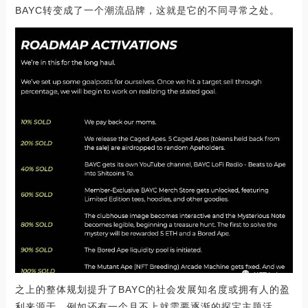
BAYC转变成了一个潮流品牌，这就是它的不同寻常之处。
之上的整体规划提升了BAYC的社会发展知名度或拥有人的盈
利来源于。例如还有一个月不上就需要逐渐的探宝主题活