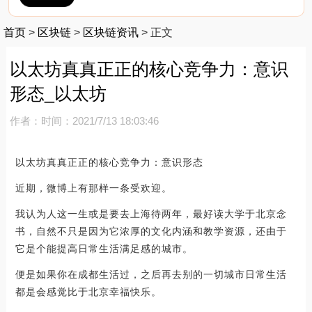
首页
>
区块链
>
区块链资讯
>
正文
以太坊真真正正的核心竞争力：意识
形态_以太坊
作者：
时间：2021/7/13 18:03:46
以太坊真真正正的核心竞争力：意识形态
近期，微博上有那样一条受欢迎。
我认为人这一生或是要去上海待两年，最好读大学于北京念
书，自然不只是因为它浓厚的文化内涵和教学资源，还由于
它是个能提高日常生活满足感的城市。
便是如果你在成都生活过，之后再去别的一切城市日常生活
都是会感觉比于北京幸福快乐。