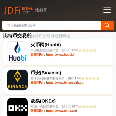
比特币
比特币交易所
比特币交易所最新网址
火币网(Huobi)
中国最好的交易平台，创于2013年
最新网址：https://www.huobi.li
币安(Binance)
全球交易量最大的交易所，创2017年
最新网址：https://www.binancezh.co
欧易(OKEx)
中国一流的交易平台，创于2014年
最新网址：https://www.okex.win