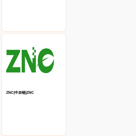
ZNC|中农链|ZNC