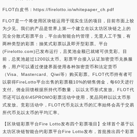
FLOT白皮书：https://firelotto.io/whitepaper_ch.pdf
FLOT是一个将使用区块链运用于现实生活的项目，目前市面上较
为少见。我们的产品是世界上第一个建立在以太坊区块链之上的
完全分散式彩票平台，平台由智能合约管理，无需人工干预，有
两种类型的彩票：抽奖式彩票以及即开型彩票。平台
(Firelotto.com)已发布运行，且奖池金额已就绪可供竞彩。目
前，总奖池超过1200以太币。彩票平台接入认证加密货币兑换服
务，用户可以通过便捷界面使用各种加密货币和法定货币
（Visa、Mastercard、Qiwi等）购买彩票。FLOT代币持有者可
以获得FireLotto平台出售的彩票额10%的销售佣金，每60天进行
支付。佣金回馈根据所持代币数量，以以太币形式发放。FLOT代
币还可以在6\45PROMO彩票活动中使用，奖品同样以以太币形
式发放。竞彩活动中，FLOT代币兑以太币的汇率始终会高于交易
所代币兑以太币的平均汇率。
【区块链彩票平台Fire Lotto发布四个彩票项目】全球首个基于以
太坊区块链智能合约彩票平台Fire Lotto发布，首批推出四个彩票