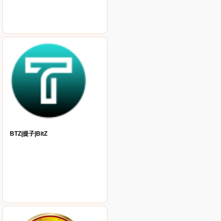
BTZ|提子|BitZ