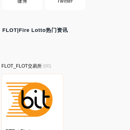
微博
Twitter
FLOT|Fire Lotto热门资讯
FLOT_FLOT交易所
(00)