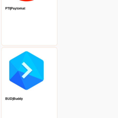
PTI|Paytomat
BUD|Buddy