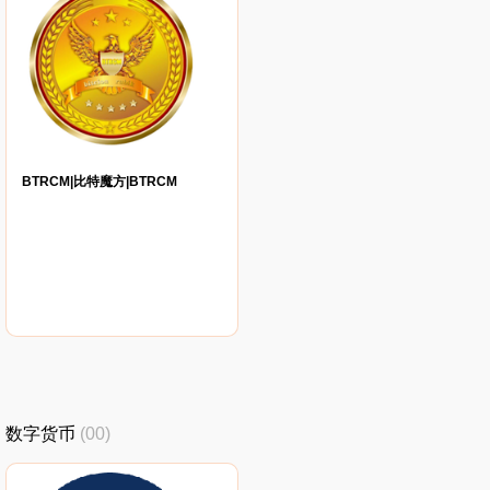
BTRCM|比特魔方|BTRCM
数字货币
(00)