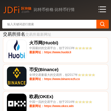
比特币价格·比特币行情
交易所排名
交易所最新网址
火币网(Huobi)
中国最好的交易平台，创于2013年
最新网址：https://www.huobi.li
币安(Binance)
全球交易量最大的交易所，创2017年
最新网址：https://www.binancezh.co
欧易(OKEx)
中国一流的交易平台，创于2014年
最新网址：https://www.okex.win