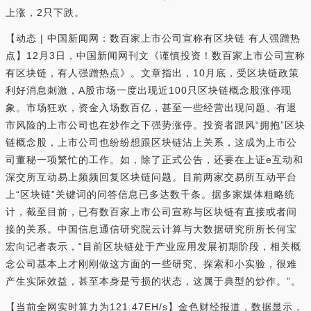
上涨，2只下跌。
【动态 | 中国新闻网：数百家上市公司宣称有区块链 有人强蹭热
点】12月3日，中国新闻网刊文《谨慎投资！数百家上市公司宣称
有区块链，有人强蹭热点》。文章指出，10月底，受区块链政策
利好消息刺激，A股市场一度出现近100只区块链概念股涨停现
象。市场狂欢，资金入场数百亿，甚至一些经营出现问题、有退
市风险的上市公司也在炒作之下强势涨停。投资者跟风“拥抱”区块
链概念股，上市公司也纷纷想跟区块链沾上关系，这成为上市公
司董秘一项繁忙的工作。如，除了正式公告，还要在上证e互动和
深交所互动易上频频回复区块链问题。目前两家交易所互动平台
上“区块链”关键词的问答信息已多达数千条。据多家媒体粗略统
计，截至目前，已有数百家上市公司宣称与区块链有直接或者间
接的关系。中国信息通信研究院云计算与大数据研究所所长何宝
宏向记者表示，“目前区块链处于产业应用发展初期阶段，相关概
念公司基本上才刚刚做这方面的一些研究、探索和小实验，很难
产生实际效益，甚至本身是亏损的状态，这属于典型的炒作。”。
【当前全网实时算力为121.47EH/s】金色财经报道，数据显示，