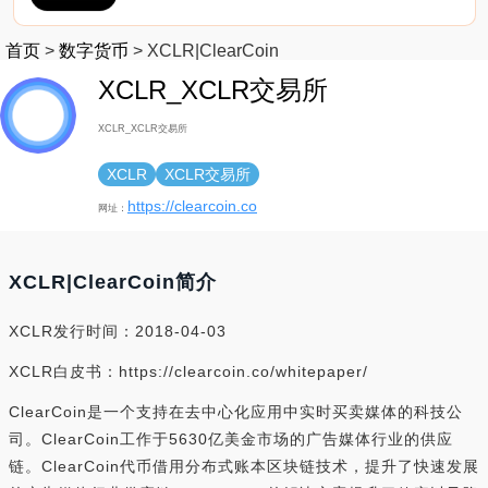
首页
>
数字货币
>
XCLR|ClearCoin
XCLR_XCLR交易所
XCLR_XCLR交易所
XCLR
XCLR交易所
https://clearcoin.co
网址：
XCLR|ClearCoin简介
XCLR发行时间：2018-04-03
XCLR白皮书：https://clearcoin.co/whitepaper/
ClearCoin是一个支持在去中心化应用中实时买卖媒体的科技公
司。ClearCoin工作于5630亿美金市场的广告媒体行业的供应
链。ClearCoin代币借用分布式账本区块链技术，提升了快速发展