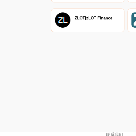
ZLOT|zLOT Finance
联系我们