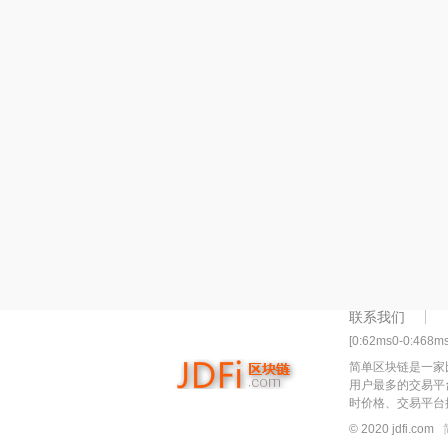
联系我们
[0:62ms0-0:468m
简单区块链是一家
用户最多的交易平
时价格、交易平台
© 2020 jdfi.com