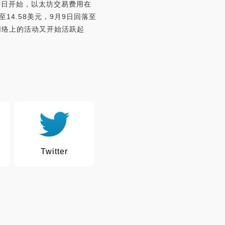
月10日开始，以太坊交易费用在
4.58美元，9月9日回落至
坊网络上的活动又开始活跃起
Twitter