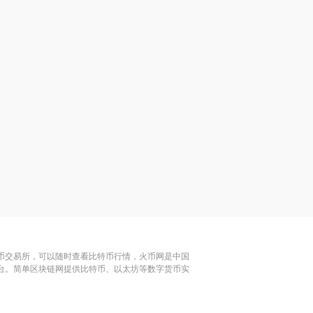
特币交易所，可以随时查看比特币行情，火币网是中国
平台。简单区块链网提供比特币、以太坊等数字货币实