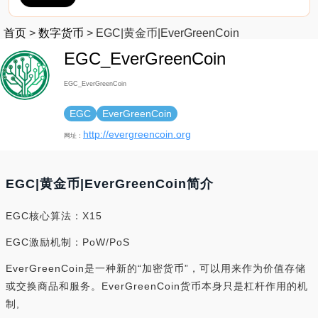
首页
>
数字货币
>
EGC|黄金币|EverGreenCoin
EGC_EverGreenCoin
EGC_EverGreenCoin
EGC
EverGreenCoin
http://evergreencoin.org
网址：
EGC|黄金币|EverGreenCoin简介
EGC核心算法：X15
EGC激励机制：PoW/PoS
EverGreenCoin是一种新的“加密货币”，可以用来作为价值存储
或交换商品和服务。EverGreenCoin货币本身只是杠杆作用的机
制,