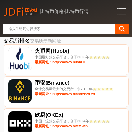
比特币价格·比特币行情
交易所排名
交易所最新网址
火币网(Huobi)
中国最好的交易平台，创于2013年
最新网址：https://www.huobi.li
币安(Binance)
全球交易量最大的交易所，创2017年
最新网址：https://www.binancezh.co
欧易(OKEx)
中国一流的交易平台，创于2014年
最新网址：https://www.okex.win