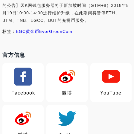
的公告】因K网钱包服务器将于新加坡时间（GTM+8）2018年5
月19日10:00-14:00进行维护升级，在此期间将暂停ETH、
BTM、TNB、EGCC、BUT的充提币服务。
标签：
EGC
黄金币
EverGreenCoin
官方信息
Facebook
微博
YouTube