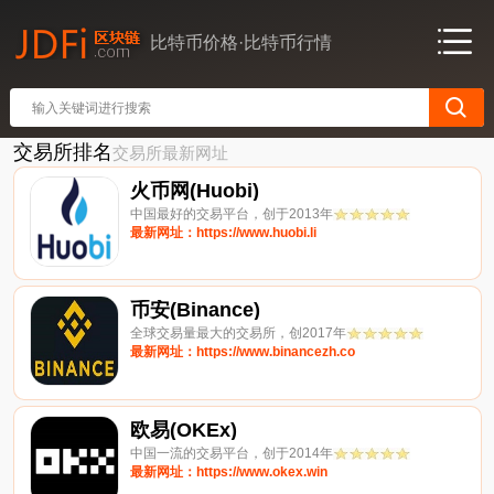
比特币价格·比特币行情
交易所排名
交易所最新网址
火币网(Huobi)
中国最好的交易平台，创于2013年
最新网址：https://www.huobi.li
币安(Binance)
全球交易量最大的交易所，创2017年
最新网址：https://www.binancezh.co
欧易(OKEx)
中国一流的交易平台，创于2014年
最新网址：https://www.okex.win