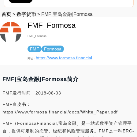
首页
>
数字货币
>
FMF|宝岛金融|Formosa
FMF_Formosa
FMF_Formosa
FMF
Formosa
https://www.formosa.financial
网址：
FMF|宝岛金融|Formosa简介
FMF发行时间：2018-08-03
FMF白皮书：
https://www.formosa.financial/docs/White_Paper.pdf
FMF（FormosaFinancial,宝岛金融）是一站式数字资产管理平
台，提供可定制的托管、经纪和风险管理服务。FMF是一种ERC-