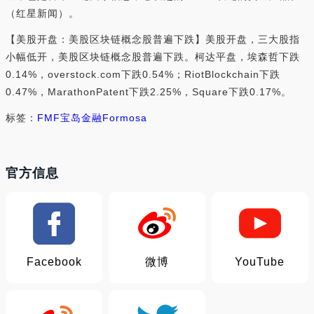
（红星新闻）。
【美股开盘：美股区块链概念股普遍下跌】美股开盘，三大股指
小幅低开，美股区块链概念股普遍下跌。柯达平盘，埃森哲下跌
0.14%，overstock.com下跌0.54%；RiotBlockchain下跌
0.47%，MarathonPatent下跌2.25%，Square下跌0.17%。
标签：
FMF
宝岛金融
Formosa
官方信息
Facebook
微博
YouTube