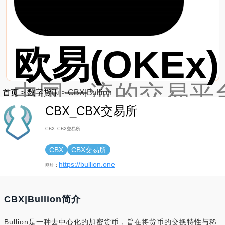
欧易(OKEx)
中国一流的交易平台
首页
>
数字货币
>
CBX|Bullion
CBX_CBX交易所
最新网址：https://
CBX_CBX交易所
CBX
CBX交易所
https://bullion.one
网址：
CBX|Bullion简介
Bullion是一种去中心化的加密货币，旨在将货币的交换特性与稀