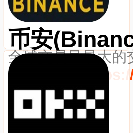
币安(Binanc
全球交易量最大的交
最新网址：https://