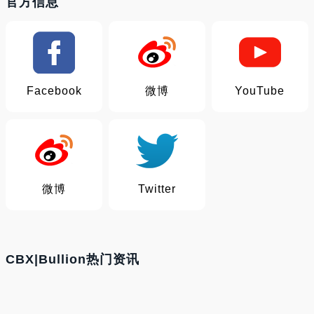
官方信息
Facebook
微博
YouTube
微博
Twitter
CBX|Bullion热门资讯