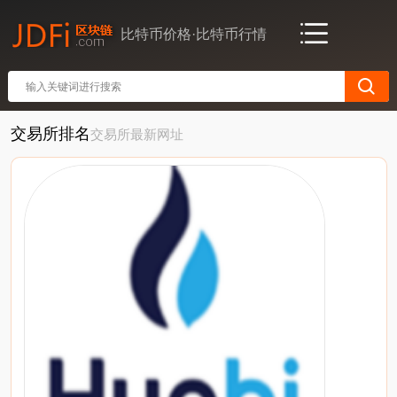
比特币价格·比特币行情
交易所排名
交易所最新网址