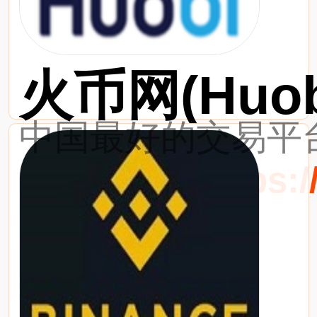
火币网(Huob
中国最好的交易平台
最新网址：https://w