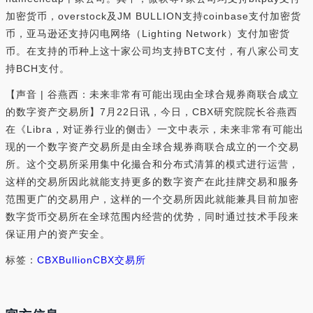
加密货币，overstock及JM BULLION支持coinbase支付加密货
币，亚马逊还支持闪电网络（Lighting Network）支付加密货
币。在支持的币种上这十家公司均支持BTC支付，有八家公司支
持BCH支付。
【声音 | 谷燕西：未来非常有可能出现由全球合规券商联合成立
的数字资产交易所】7月22日讯，今日，CBX研究院院长谷燕西
在《Libra，对证券行业的侧击》一文中表示，未来非常有可能出
现的一个数字资产交易所是由全球合规券商联合成立的一个交易
所。这个交易所采用集中化撮合和分布式清算的模式进行运营，
这样的交易所因此就能支持更多的数字资产在此挂牌交易和服务
范围更广的交易用户，这样的一个交易所因此就能兼具目前加密
数字货币交易所在全球范围内经营的优势，同时通过技术手段来
保证用户的资产安全。
标签：
CBX
Bullion
CBX交易所