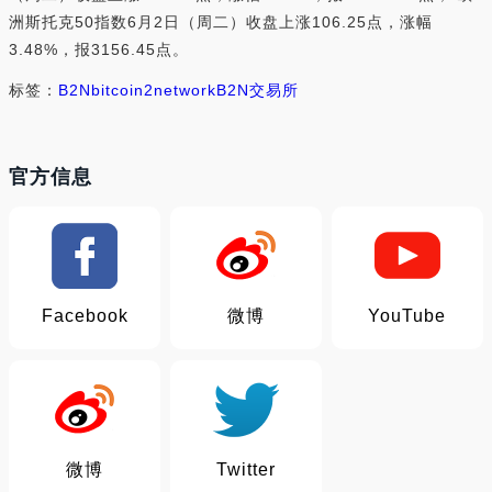
洲斯托克50指数6月2日（周二）收盘上涨106.25点，涨幅
3.48%，报3156.45点。
标签：
B2N
bitcoin2network
B2N交易所
官方信息
Facebook
微博
YouTube
微博
Twitter