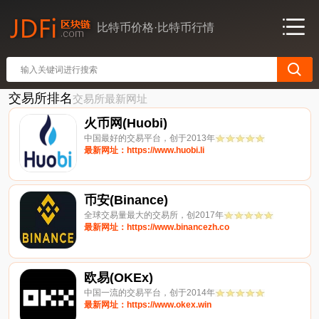
比特币价格·比特币行情
交易所排名
交易所最新网址
火币网(Huobi)
中国最好的交易平台，创于2013年
最新网址：https://www.huobi.li
币安(Binance)
全球交易量最大的交易所，创2017年
最新网址：https://www.binancezh.co
欧易(OKEx)
中国一流的交易平台，创于2014年
最新网址：https://www.okex.win