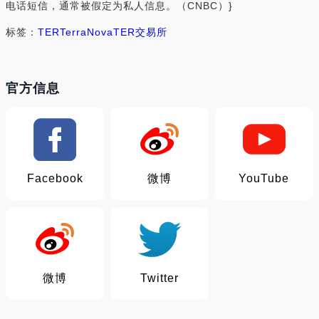
电话短信，通常被假定为私人信息。（CNBC）}
标签：
TER
TerraNova
TER交易所
官方信息
Facebook
微博
YouTube
微博
Twitter