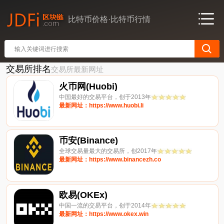
比特币价格·比特币行情
交易所排名
交易所最新网址
火币网(Huobi)
中国最好的交易平台，创于2013年
最新网址：https://www.huobi.li
币安(Binance)
全球交易量最大的交易所，创2017年
最新网址：https://www.binancezh.co
欧易(OKEx)
中国一流的交易平台，创于2014年
最新网址：https://www.okex.win