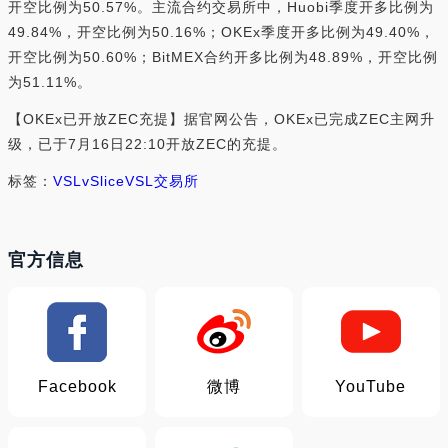
开空比例为50.57%。主流合约交易所中，Huobi季度开多比例为
49.84%，开空比例为50.16%；OKEx季度开多比例为49.40%，
开空比例为50.60%；BitMEX合约开多比例为48.89%，开空比例
为51.11%。
【OKEx已开放ZEC充提】据官网公告，OKEx已完成ZEC主网升
级，已于7月16日22:10开放ZEC的充提。
标签：
VSL
vSlice
VSL交易所
官方信息
Facebook
微博
YouTube