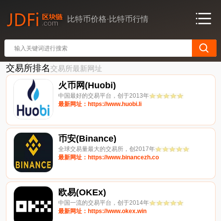
比特币价格·比特币行情
交易所排名
交易所最新网址
火币网(Huobi)
中国最好的交易平台，创于2013年
最新网址：https://www.huobi.li
币安(Binance)
全球交易量最大的交易所，创2017年
最新网址：https://www.binancezh.co
欧易(OKEx)
中国一流的交易平台，创于2014年
最新网址：https://www.okex.win