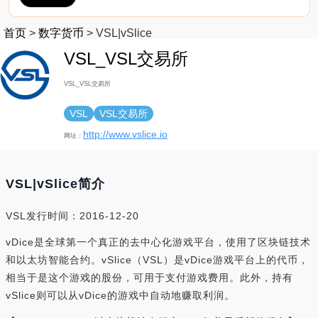
首页
>
数字货币
>
VSL|vSlice
VSL_VSL交易所
VSL_VSL交易所
VSL
VSL交易所
http://www.vslice.io
网址：
VSL|vSlice简介
VSL发行时间：2016-12-20
vDice是全球第一个真正的去中心化游戏平台，使用了区块链技术
和以太坊智能合约。vSlice（VSL）是vDice游戏平台上的代币，
相当于是这个游戏的股份，可用于支付游戏费用。此外，持有
vSlice则可以从vDice的游戏中自动地赚取利润。