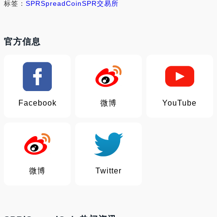
标签：
SPR
SpreadCoin
SPR交易所
官方信息
Facebook
微博
YouTube
微博
Twitter