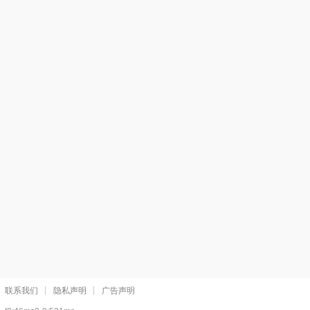
联系我们
隐私声明
广告声明