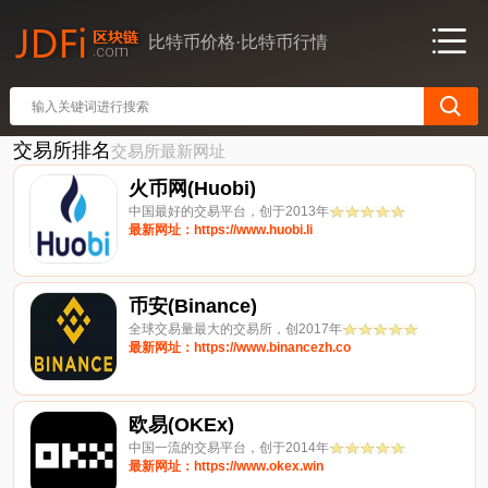
比特币价格·比特币行情
交易所排名
交易所最新网址
火币网(Huobi)
中国最好的交易平台，创于2013年
最新网址：https://www.huobi.li
币安(Binance)
全球交易量最大的交易所，创2017年
最新网址：https://www.binancezh.co
欧易(OKEx)
中国一流的交易平台，创于2014年
最新网址：https://www.okex.win