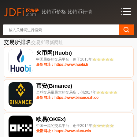
比特币价格·比特币行情
交易所排名
交易所最新网址
火币网(Huobi)
中国最好的交易平台，创于2013年
最新网址：https://www.huobi.li
币安(Binance)
全球交易量最大的交易所，创2017年
最新网址：https://www.binancezh.co
欧易(OKEx)
中国一流的交易平台，创于2014年
最新网址：https://www.okex.win