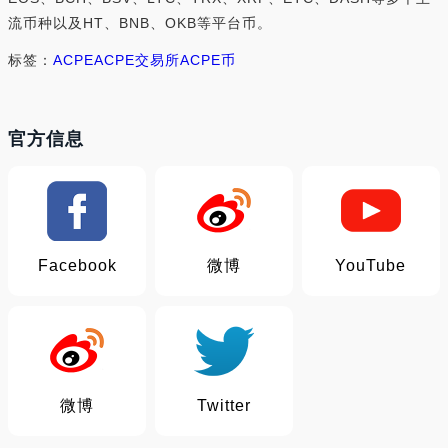
流币种以及HT、BNB、OKB等平台币。
标签：
ACPE
ACPE交易所
ACPE币
官方信息
Facebook
微博
YouTube
微博
Twitter