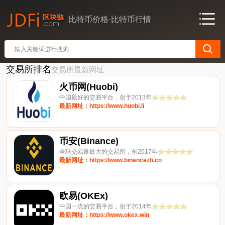
比特币价格·比特币行情
交易所排名
交易所最新网址
火币网(Huobi)
中国最好的交易平台，创于2013年
最新网址：https://www.huobi.li
币安(Binance)
全球交易量最大的交易所，创2017年
最新网址：https://www.binancezh.co
欧易(OKEx)
中国一流的交易平台，创于2014年
最新网址：https://www.okex.win