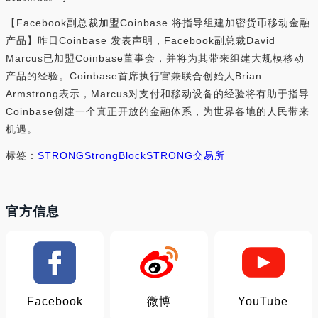
【Facebook副总裁加盟Coinbase 将指导组建加密货币移动金融
产品】昨日Coinbase 发表声明，Facebook副总裁David
Marcus已加盟Coinbase董事会，并将为其带来组建大规模移动
产品的经验。Coinbase首席执行官兼联合创始人Brian
Armstrong表示，Marcus对支付和移动设备的经验将有助于指导
Coinbase创建一个真正开放的金融体系，为世界各地的人民带来
机遇。
标签：
STRONG
StrongBlock
STRONG交易所
官方信息
Facebook
微博
YouTube