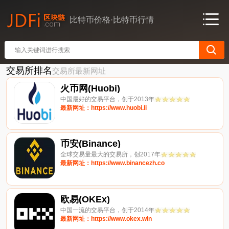
比特币价格·比特币行情
交易所排名
交易所最新网址
火币网(Huobi)
中国最好的交易平台，创于2013年
最新网址：https://www.huobi.li
币安(Binance)
全球交易量最大的交易所，创2017年
最新网址：https://www.binancezh.co
欧易(OKEx)
中国一流的交易平台，创于2014年
最新网址：https://www.okex.win