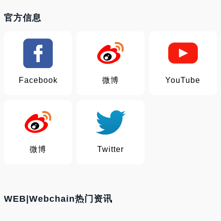
官方信息
Facebook
微博
YouTube
微博
Twitter
WEB|Webchain热门资讯