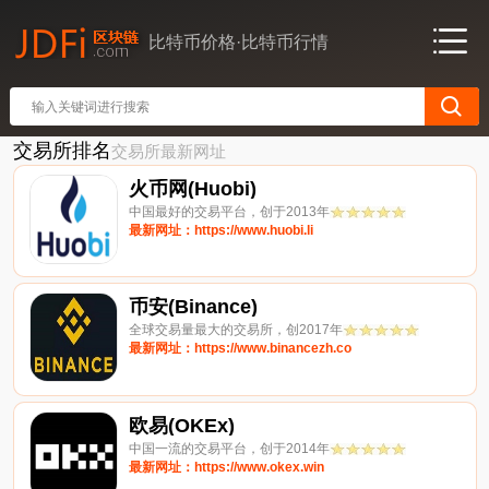
比特币价格·比特币行情
交易所排名
交易所最新网址
火币网(Huobi)
中国最好的交易平台，创于2013年
最新网址：https://www.huobi.li
币安(Binance)
全球交易量最大的交易所，创2017年
最新网址：https://www.binancezh.co
欧易(OKEx)
中国一流的交易平台，创于2014年
最新网址：https://www.okex.win