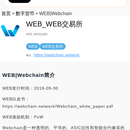
首页
>
数字货币
>
WEB|Webchain
WEB_WEB交易所
WEB_WEB交易所
WEB
WEB交易所
https://webchain.network
网址：
WEB|Webchain简介
WEB发行时间：2018-09-30
WEB白皮书：
https://webchain.network/Webchain_white_paper.pdf
WEB激励机制：PoW
Webchain是一种透明的、平等的、ASIC抗性和智能合约兼容的