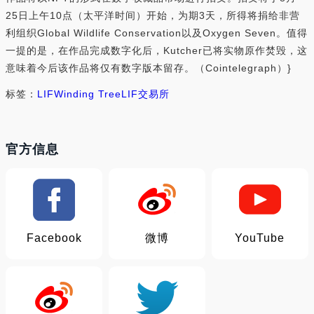
25日上午10点（太平洋时间）开始，为期3天，所得将捐给非营
利组织Global Wildlife Conservation以及Oxygen Seven。值得
一提的是，在作品完成数字化后，Kutcher已将实物原作焚毁，这
意味着今后该作品将仅有数字版本留存。（Cointelegraph）}
标签：
LIF
Winding Tree
LIF交易所
官方信息
Facebook
微博
YouTube