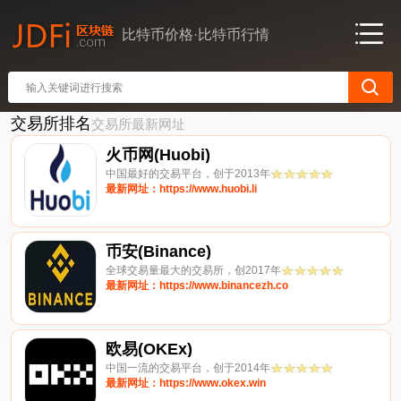
比特币价格·比特币行情
交易所排名
交易所最新网址
火币网(Huobi)
中国最好的交易平台，创于2013年
最新网址：https://www.huobi.li
币安(Binance)
全球交易量最大的交易所，创2017年
最新网址：https://www.binancezh.co
欧易(OKEx)
中国一流的交易平台，创于2014年
最新网址：https://www.okex.win