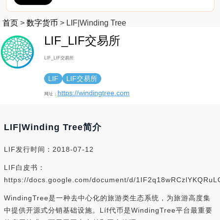
首页
>
数字货币
>
LIF|Winding Tree
LIF_LIF交易所
LIF_LIF交易所
LIF
LIF交易所
https://windingtree.com
网址：
LIF|Winding Tree简介
LIF发行时间：2018-07-12
LIF白皮书：
https://docs.google.com/document/d/1IF2q18wRCzlYKQR
WindingTree是一种去中心化的旅游类生态系统，为旅游高度集
中提供开源式分销基础设施。Líf代币是WindingTree平台最重要