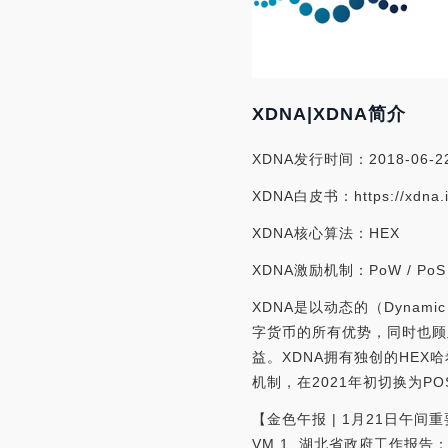
XDNA|XDNA简介
XDNA发行时间：2018-06-2
XDNA白皮书：https://xdna.i
XDNA核心算法：HEX
XDNA激励机制：PoW / PoS
XDNA是以动态的（Dynam
字货币的所有优势，同时也顾
益。XDNA拥有独创的HEX
机制，在2021年初切换为P
【金色午报 | 1月21日午间
VM 1. 湖北省政府工作报