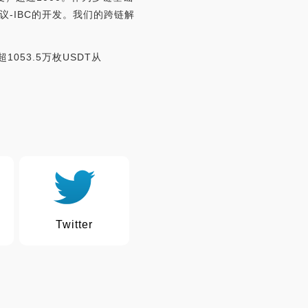
协议-IBC的开发。我们的跨链解
超1053.5万枚USDT从
Twitter