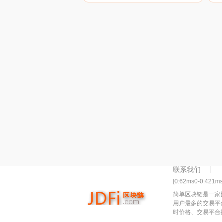
联系我们
[0:62ms0-0:421m
简单区块链是一家
用户最多的交易平
时价格、交易平台