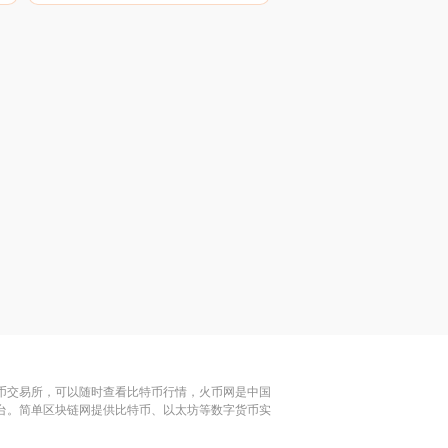
特币交易所，可以随时查看比特币行情，火币网是中国
平台。简单区块链网提供比特币、以太坊等数字货币实