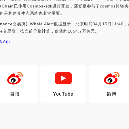
Chain已使用Cosmos-sdk进行开发，还积极参与了cosmos跨链
但是构建其生态系统也非常重要。
nance交易所】Whale Alert数据显示，北京时间04月15日11:46，
ance交易所，按当前价格计算，价值约1054.7万美元。
DNA币
微博
YouTube
微博