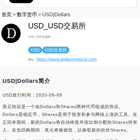
首页
>
数字货币
>
USD|Dollars
USD_USD交易所
USD_USD交易所
USD
USD交易所
https://www.dollarprotocol.com
网址：
USD|Dollars简介
USD发行时间：2020-09-09
美元协议是一个由Dollars和Shares两种代币组成的协议。
Dollars是稳定币，Shares是用于投资和参与网络上涨的工具。在
正回本期间，新的Dollars将自动铸造并按比例分配给Shares持有
人。在负回购期间，美元将被烧毁，以换取新的折价Shares。