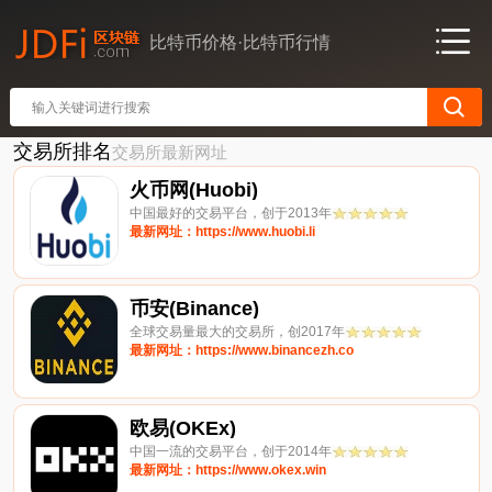
比特币价格·比特币行情
交易所排名
交易所最新网址
火币网(Huobi)
中国最好的交易平台，创于2013年
最新网址：https://www.huobi.li
币安(Binance)
全球交易量最大的交易所，创2017年
最新网址：https://www.binancezh.co
欧易(OKEx)
中国一流的交易平台，创于2014年
最新网址：https://www.okex.win