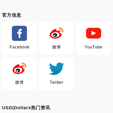
官方信息
Facebook
微博
YouTube
微博
Twitter
USD|Dollars热门资讯