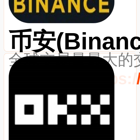
币安(Binanc
全球交易量最大的交
最新网址：https://