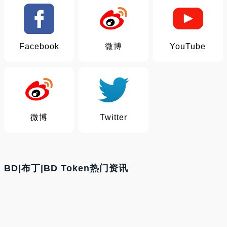
Facebook
微博
YouTube
微博
Twitter
BD|布丁|BD Token热门资讯