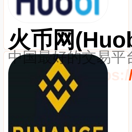
火币网(Huob
中国最好的交易平台
最新网址：https://w