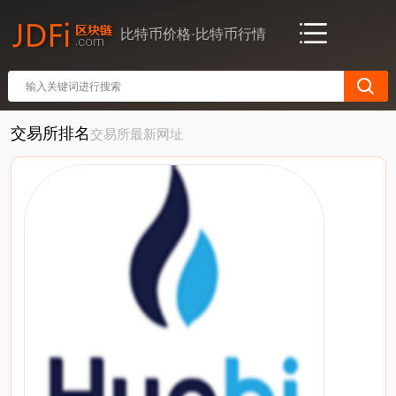
比特币价格·比特币行情
交易所排名
交易所最新网址