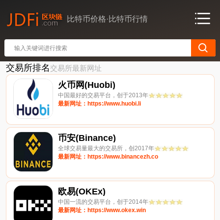
比特币价格·比特币行情
交易所排名
交易所最新网址
火币网(Huobi)
中国最好的交易平台，创于2013年
最新网址：https://www.huobi.li
币安(Binance)
全球交易量最大的交易所，创2017年
最新网址：https://www.binancezh.co
欧易(OKEx)
中国一流的交易平台，创于2014年
最新网址：https://www.okex.win