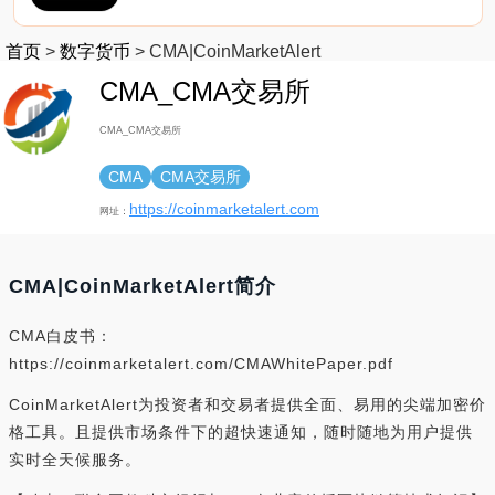
首页
>
数字货币
>
CMA|CoinMarketAlert
CMA_CMA交易所
CMA_CMA交易所
CMA
CMA交易所
https://coinmarketalert.com
网址：
CMA|CoinMarketAlert简介
CMA白皮书：
https://coinmarketalert.com/CMAWhitePaper.pdf
CoinMarketAlert为投资者和交易者提供全面、易用的尖端加密价
格工具。且提供市场条件下的超快速通知，随时随地为用户提供
实时全天候服务。