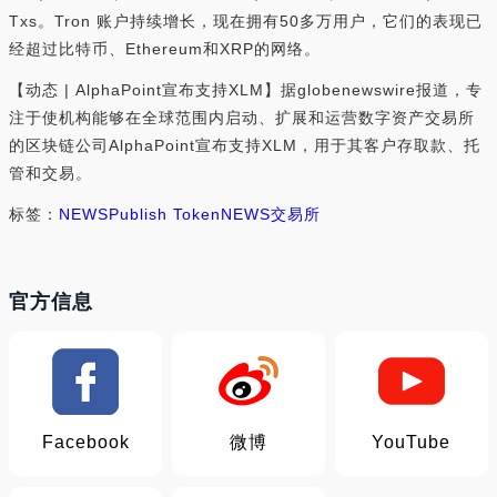
Txs。Tron 账户持续增长，现在拥有50多万用户，它们的表现已
经超过比特币、Ethereum和XRP的网络。
【动态 | AlphaPoint宣布支持XLM】据globenewswire报道，专
注于使机构能够在全球范围内启动、扩展和运营数字资产交易所
的区块链公司AlphaPoint宣布支持XLM，用于其客户存取款、托
管和交易。
标签：
NEWS
Publish Token
NEWS交易所
官方信息
Facebook
微博
YouTube