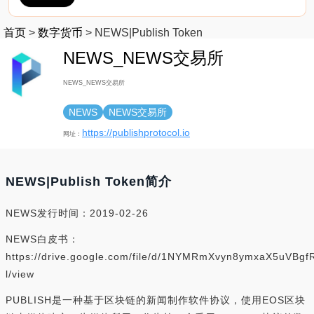
首页
>
数字货币
>
NEWS|Publish Token
NEWS_NEWS交易所
NEWS_NEWS交易所
NEWS
NEWS交易所
https://publishprotocol.io
网址：
NEWS|Publish Token简介
NEWS发行时间：2019-02-26
NEWS白皮书：
https://drive.google.com/file/d/1NYMRmXvyn8ymxaX5uVBgf
l/view
PUBLISH是一种基于区块链的新闻制作软件协议，使用EOS区块