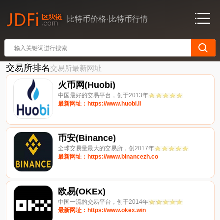
比特币价格·比特币行情
交易所排名
交易所最新网址
火币网(Huobi)
中国最好的交易平台，创于2013年
最新网址：https://www.huobi.li
币安(Binance)
全球交易量最大的交易所，创2017年
最新网址：https://www.binancezh.co
欧易(OKEx)
中国一流的交易平台，创于2014年
最新网址：https://www.okex.win