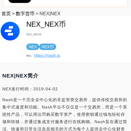
首页
>
数字货币
>
NEX|NEX
NEX_NEX币
NEX_NEX币
NEX
NEX币
https://nash.io
网址：
NEX|NEX简介
NEX发行时间：2019-04-02
Nash是一个完全去中心化的非监管类交易所，提供传统交易所的
集中式速度和功能。Nash平台不仅仅是一个交易所，而是一个系
统性产品，可以用法币购买数字资产，使用密钥通过钱包轻松存
储和转移，并通过集成支付服务进行在线购物。Nash旨在通过简
洁、快速和日常生活息息相关的方式为每个人提供去中心化财务