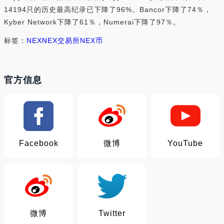
14194只的历史最高纪录已下降了96%。Bancor下降了74％，
Kyber Network下降了61％，Numerai下降了97％。
标签：
NEX
NEX交易所
NEX币
官方信息
Facebook
微博
YouTube
微博
Twitter