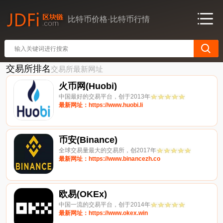
比特币价格·比特币行情
交易所排名
交易所最新网址
火币网(Huobi)
中国最好的交易平台，创于2013年
最新网址：https://www.huobi.li
币安(Binance)
全球交易量最大的交易所，创2017年
最新网址：https://www.binancezh.co
欧易(OKEx)
中国一流的交易平台，创于2014年
最新网址：https://www.okex.win