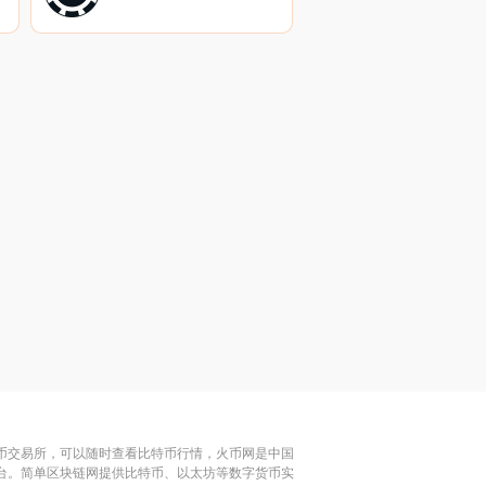
特币交易所，可以随时查看比特币行情，火币网是中国
平台。简单区块链网提供比特币、以太坊等数字货币实