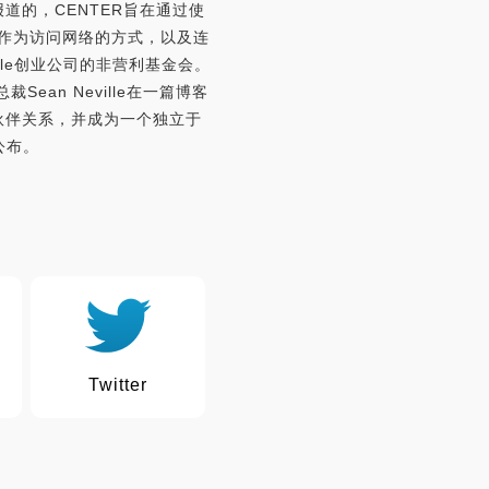
报道的，CENTER旨在通过使
代币作为访问网络的方式，以及连
le创业公司的非营利基金会。
裁Sean Neville在一篇博客
立伙伴关系，并成为一个独立于
公布。
Twitter