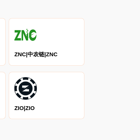
ZNC|中农链|ZNC
ZIO|ZIO