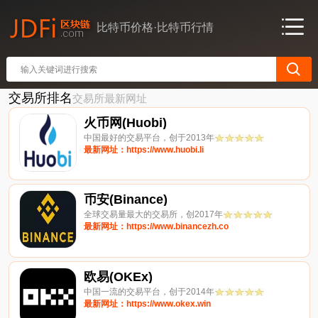
比特币价格·比特币行情
交易所排名
交易所最新网址
火币网(Huobi)
中国最好的交易平台，创于2013年
最新网址：https://www.huobi.li
币安(Binance)
全球交易量最大的交易所，创2017年
最新网址：https://www.binancezh.co
欧易(OKEx)
中国一流的交易平台，创于2014年
最新网址：https://www.okex.win