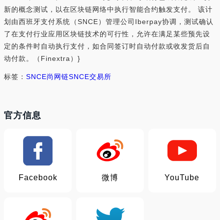
新的概念测试，以在区块链网络中执行智能合约触发支付。 该计
划由西班牙支付系统（SNCE）管理公司Iberpay协调，测试确认
了在支付行业应用区块链技术的可行性，允许在满足某些预先设
定的条件时自动执行支付，如合同签订时自动付款或收发货后自
动付款。（Finextra）}
标签：
SNCE
尚网链
SNCE交易所
官方信息
Facebook
微博
YouTube