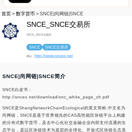
首页
>
数字货币
>
SNCE|尚网链|SNCE
SNCE_SNCE交易所
SNCE_SNCE交易所
SNCE
SNCE交易所
http://www.sncex.net
网址：
SNCE|尚网链|SNCE简介
SNCE白皮书：
http://sncex.net/download/snc_white_page_zh.pdf
SNCE是ShangNetworkChainEcological的英文简称,中文名为
尚网链，SNCE是基于世界领先的CAS高性能区块链平台上构建
的分布式数字货币，及去中心化社交金融企业内部支付流通的生
态平台，是以区块链技术为底层的全球化、开放式区块链生态系