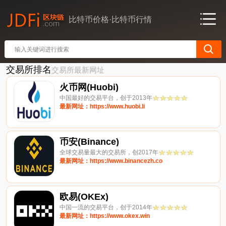
比特币价格·比特币行情
交易所排名
交易所最新网址
火币网(Huobi)
中国最好的交易平台，创于2013年
最新网址：https://www.huobi.li
币安(Binance)
全球交易量最大的交易所，创2017年
最新网址：https://www.binancezh.co
欧易(OKEx)
中国一流的交易平台，创于2014年
最新网址：https://www.okex.win