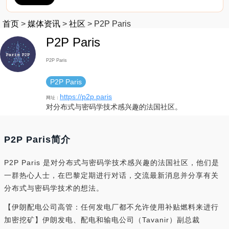
首页
>
媒体资讯
>
社区
>
P2P Paris
P2P Paris
P2P Paris
P2P Paris
https://p2p.paris
网址：
对分布式与密码学技术感兴趣的法国社区。
P2P Paris简介
P2P Paris 是对分布式与密码学技术感兴趣的法国社区，他们是
一群热心人士，在巴黎定期进行对话，交流最新消息并分享有关
分布式与密码学技术的想法。
【伊朗配电公司高管：任何发电厂都不允许使用补贴燃料来进行
加密挖矿】伊朗发电、配电和输电公司（Tavanir）副总裁