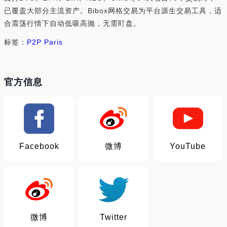
已覆盖大部分主流资产。Bibox网格交易为平台源生交易工具，适
合震荡行情下自动低吸高抛，无需盯盘。
标签：
P2P Paris
官方信息
Facebook
微博
YouTube
微博
Twitter