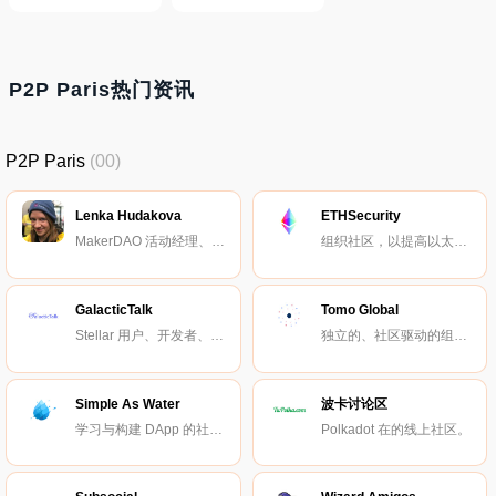
P2P Paris热门资讯
P2P Paris
(00)
Lenka Hudakova
ETHSecurity
MakerDAO 活动经理、欧洲社区负责人。
组织社区，以提高以太坊安全性。
GalacticTalk
Tomo Global
Stellar 用户、开发者、交易员的社区。
独立的、社区驱动的组织。
Simple As Water
波卡讨论区
学习与构建 DApp 的社区平台。
Polkadot 在的线上社区。