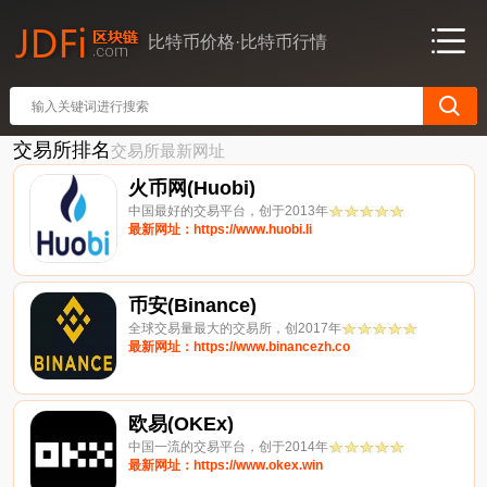
比特币价格·比特币行情
交易所排名
交易所最新网址
火币网(Huobi)
中国最好的交易平台，创于2013年
最新网址：https://www.huobi.li
币安(Binance)
全球交易量最大的交易所，创2017年
最新网址：https://www.binancezh.co
欧易(OKEx)
中国一流的交易平台，创于2014年
最新网址：https://www.okex.win