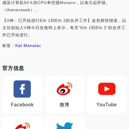
感染计算机50％的CPU来挖掘Monero，以免引起怀疑。
（thenextweb）。
【V神：已开始进行Eth 1到Eth 2的合并工作】金色财经报道，以
太坊创始人V神今日在推特上表示，有关“Eth 1到Eth 2”的合并工
作已开始进行。
标签：
Kat Manalac
官方信息
Facebook
微博
YouTube