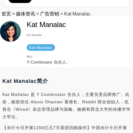
首页
>
媒体资讯
>
广告营销
>
Kat Manalac
Kat Manalac
Kat Manalac
Kat Manalac
网址：
Y Combinator 合伙人。
Kat Manalac简介
Kat Mañalac 是 Y Combinator 合伙人，主要负责品牌推广。此
前，她曾担任 Alexis Ohanian 幕僚长、Reddit 联合创始人，也
曾在《Wired》杂志管理品牌与策略。她拥有西北大学的传播学学
士学位。
【央行今日开展1200亿元7天期逆回购操作】中国央行今日开展