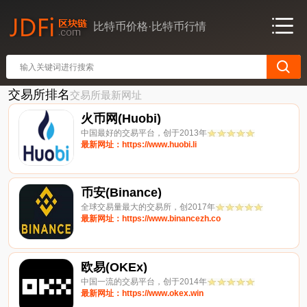
比特币价格·比特币行情
交易所排名
交易所最新网址
火币网(Huobi)
中国最好的交易平台，创于2013年
最新网址：https://www.huobi.li
币安(Binance)
全球交易量最大的交易所，创2017年
最新网址：https://www.binancezh.co
欧易(OKEx)
中国一流的交易平台，创于2014年
最新网址：https://www.okex.win