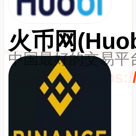
火币网(Huob
中国最好的交易平台
最新网址：https://w