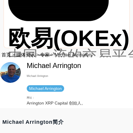
欧易(OKEx)
中国一流的交易平台
首页
>
媒体资讯
>
专家
>
Michael Arrington
Michael Arrington
最新网址：https://
Michael Arrington
Michael Arrington
网址：
Arrington XRP Capital 创始人。
Michael Arrington简介