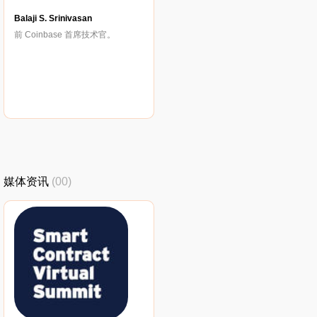
Balaji S. Srinivasan
前 Coinbase 首席技术官。
媒体资讯
(00)