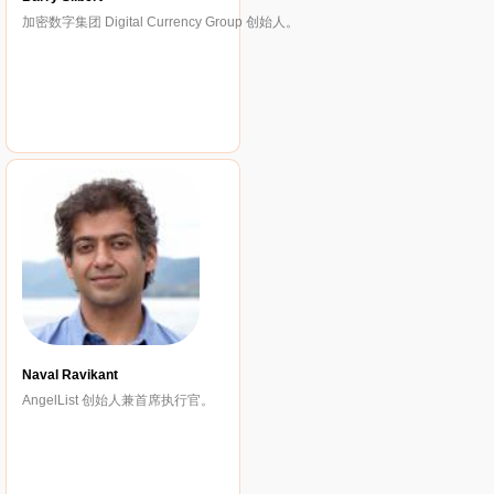
加密数字集团 Digital Currency Group 创始人。
Naval Ravikant
AngelList 创始人兼首席执行官。