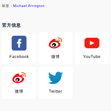
标签：
Michael Arrington
官方信息
Facebook
微博
YouTube
微博
Twitter