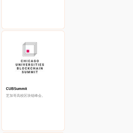
CUBSummit
芝加哥高校区块链峰会。