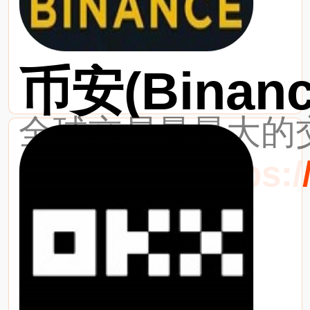
币安(Binanc
全球交易量最大的交
最新网址：https://