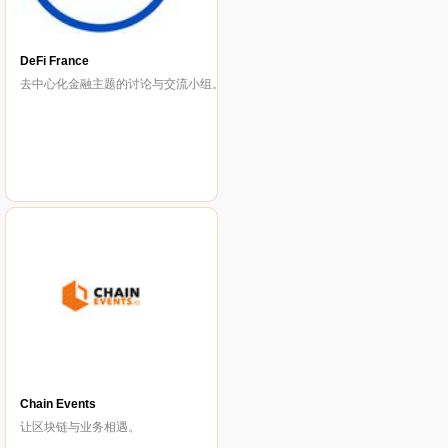
DeFi France
去中心化金融主题的讨论与交流小组。
Chain Events
让区块链与业务相遇。