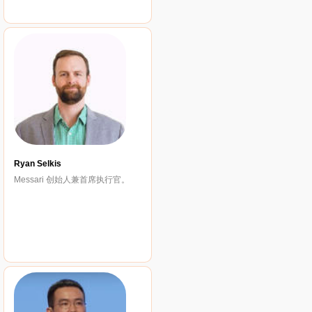
Ryan Selkis
Messari 创始人兼首席执行官。