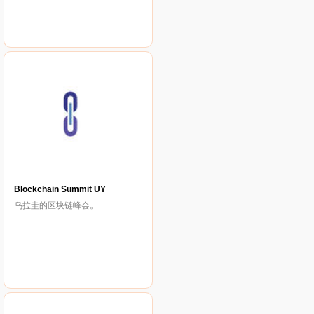
Blockchain Summit UY
乌拉圭的区块链峰会。