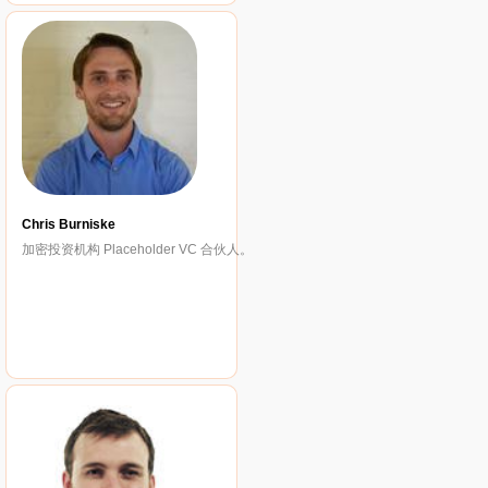
Chris Burniske
加密投资机构 Placeholder VC 合伙人。