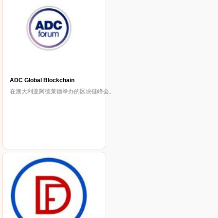
ADC Global Blockchain
在澳大利亚阿德莱德举办的区块链峰会。