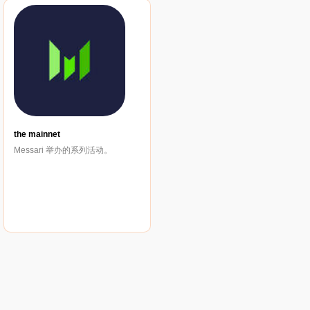
the mainnet
Messari 举办的系列活动。