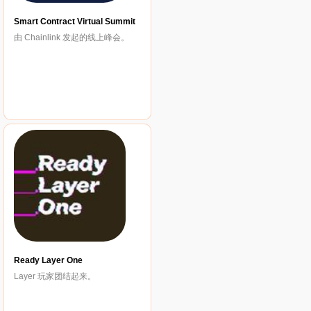
Smart Contract Virtual Summit
由 Chainlink 发起的线上峰会。
Ready Layer One
Layer 玩家团结起来。