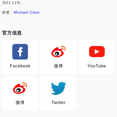
为51.11%。
标签：
Michael Clear
官方信息
Facebook
微博
YouTube
微博
Twitter