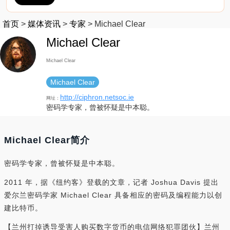
首页
>
媒体资讯
>
专家
>
Michael Clear
Michael Clear
Michael Clear
Michael Clear
http://ciphron.netsoc.ie
网址：
密码学专家，曾被怀疑是中本聪。
Michael Clear简介
密码学专家，曾被怀疑是中本聪。
2011 年，据《纽约客》登载的文章，记者 Joshua Davis 提出
爱尔兰密码学家 Michael Clear 具备相应的密码及编程能力以创
建比特币。
【兰州打掉诱导受害人购买数字货币的电信网络犯罪团伙】兰州