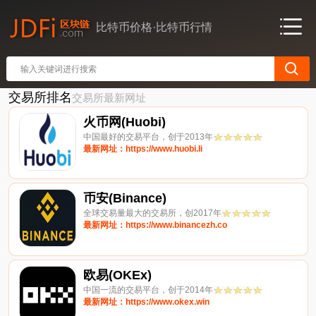
比特币价格·比特币行情
交易所排名
交易所最新网址
火币网(Huobi)
中国最好的交易平台，创于2013年
最新网址：https://www.huobi.li
币安(Binance)
全球交易量最大的交易所，创2017年
最新网址：https://www.binancezh.co
欧易(OKEx)
中国一流的交易平台，创于2014年
最新网址：https://www.okex.win