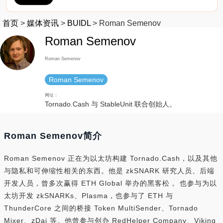
首页
>
媒体资讯
>
BUIDL
>
Roman Semenov
Roman Semenov
Roman Semenov
Roman Semenov
网址：
Tornado.Cash 与 StableUnit 联合创始人。
Roman Semenov简介
Roman Semenov 正在为以太坊构建 Tornado.Cash，以及其他
与隐私和可伸缩性相关的东西。他是 zkSNARK 研究人员、后端
开发人员，曾多次赢得 ETH Global 举办的黑客松， 也参与为以
太坊开发 zkSNARKs、Plasma，也参与了 ETH 与
ThunderCore 之间的桥接 Token MultiSender、Tornado
Mixer、zDai 等。他曾参与创办 RedHelper Company、Viking