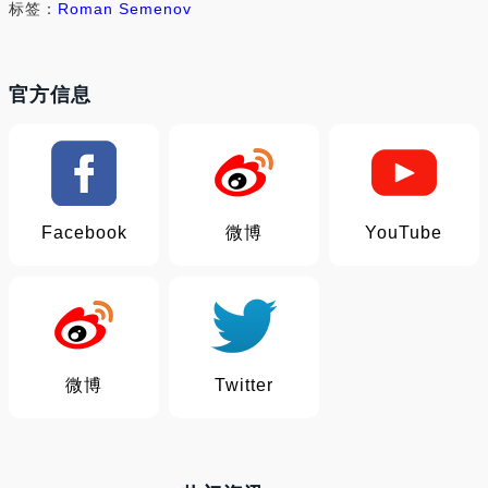
标签：
Roman Semenov
官方信息
Facebook
微博
YouTube
微博
Twitter