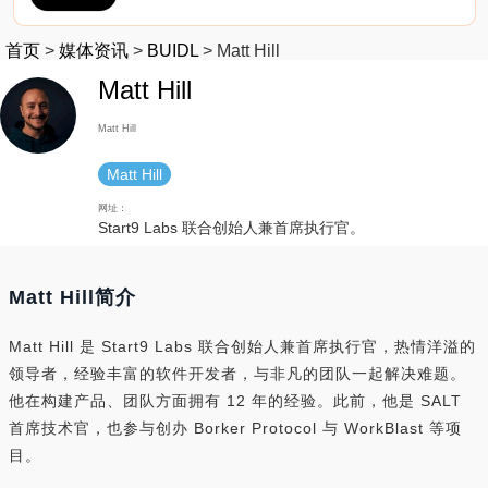
首页
>
媒体资讯
>
BUIDL
>
Matt Hill
Matt Hill
Matt Hill
Matt Hill
网址：
Start9 Labs 联合创始人兼首席执行官。
Matt Hill简介
Matt Hill 是 Start9 Labs 联合创始人兼首席执行官，热情洋溢的
领导者，经验丰富的软件开发者，与非凡的团队一起解决难题。
他在构建产品、团队方面拥有 12 年的经验。此前，他是 SALT
首席技术官，也参与创办 Borker Protocol 与 WorkBlast 等项
目。