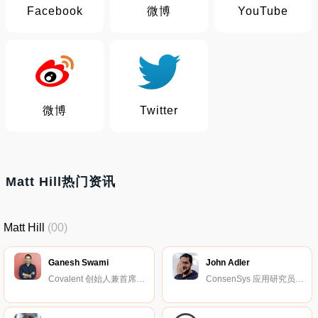
Facebook
微博
YouTube
微博
Twitter
Matt Hill热门资讯
Matt Hill
(00)
Ganesh Swami
John Adler
Covalent 创始人兼首席执行官。
ConsenSys 应用研究员和开发工程师。