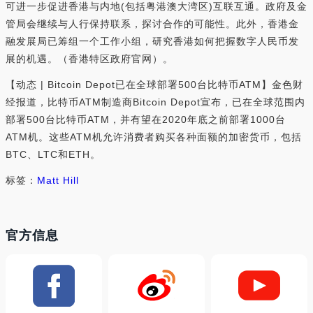
可进一步促进香港与内地(包括粤港澳大湾区)互联互通。政府及金
管局会继续与人行保持联系，探讨合作的可能性。此外，香港金
融发展局已筹组一个工作小组，研究香港如何把握数字人民币发
展的机遇。（香港特区政府官网）。
【动态 | Bitcoin Depot已在全球部署500台比特币ATM】金色财
经报道，比特币ATM制造商Bitcoin Depot宣布，已在全球范围内
部署500台比特币ATM，并有望在2020年底之前部署1000台
ATM机。这些ATM机允许消费者购买各种面额的加密货币，包括
BTC、LTC和ETH。
标签：
Matt Hill
官方信息