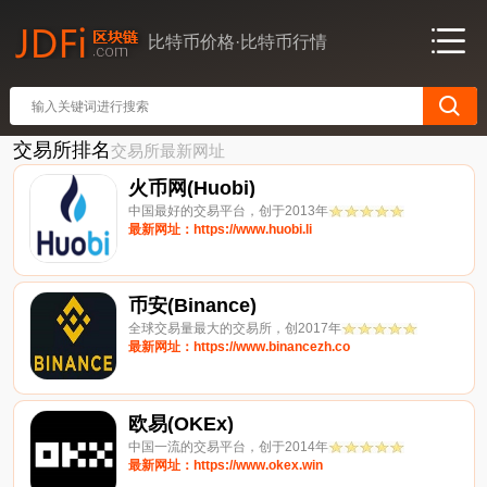
比特币价格·比特币行情
交易所排名
交易所最新网址
火币网(Huobi)
中国最好的交易平台，创于2013年
最新网址：https://www.huobi.li
币安(Binance)
全球交易量最大的交易所，创2017年
最新网址：https://www.binancezh.co
欧易(OKEx)
中国一流的交易平台，创于2014年
最新网址：https://www.okex.win