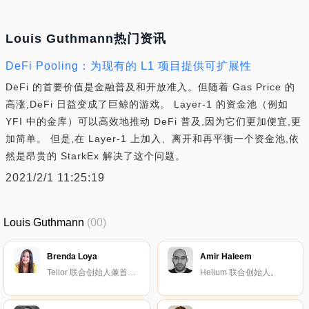
Louis Guthmann热门资讯
DeFi Pooling：为现有的 L1 项目提供可扩展性
DeFi 的首要价值是金融普及和开放准入。但随着 Gas Price 的
高涨,DeFi 日益变成了巨鲸的游戏。 Layer-1 的资金池（例如
YFI 中的金库）可以高效地推动 DeFi 普及,因为它们更加便宜,更
加简单。 但是,在 Layer-1 上加入、离开和再平衡一个资金池,依
然是昂贵的 StarkEx 解决了这个问题。
2021/2/1 11:25:19
Louis Guthmann
(00)
Brenda Loya
Amir Haleem
Tellor 联合创始人兼首席执行官。
Helium 联合创始人。