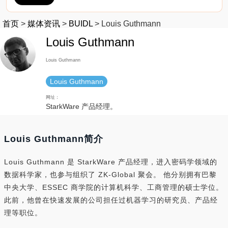
首页
>
媒体资讯
>
BUIDL
>
Louis Guthmann
Louis Guthmann
Louis Guthmann
Louis Guthmann
网址：
StarkWare 产品经理。
Louis Guthmann简介
Louis Guthmann 是 StarkWare 产品经理，进入密码学领域的
数据科学家，也参与组织了 ZK-Global 聚会。 他分别拥有巴黎
中央大学、ESSEC 商学院的计算机科学、工商管理的硕士学位。
此前，他曾在快速发展的公司担任过机器学习的研究员、产品经
理等职位。