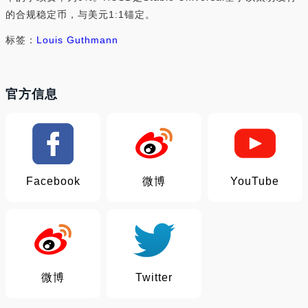
的合规稳定币，与美元1:1锚定。
标签：
Louis Guthmann
官方信息
Facebook
微博
YouTube
微博
Twitter