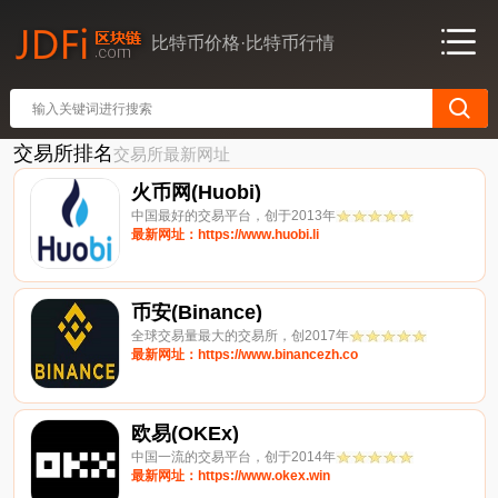
比特币价格·比特币行情
交易所排名
交易所最新网址
火币网(Huobi)
中国最好的交易平台，创于2013年
最新网址：https://www.huobi.li
币安(Binance)
全球交易量最大的交易所，创2017年
最新网址：https://www.binancezh.co
欧易(OKEx)
中国一流的交易平台，创于2014年
最新网址：https://www.okex.win