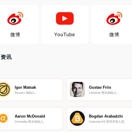
微博
YouTube
微博
热门资讯
Igor Matsak
Gustav Friis
Atomex 创始人。
Linkdrop 联合创始人。
Aaron McDonald
Bogdan Arabadzhi
Centrality 联合创始人。
Catenda AS 软件开发人员。