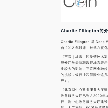
Charlie Ellington简
Charlie Ellingto
自 2012 年以来，始终在
【声音 | 杨东：区块链技
部长江学者特聘教授杨东表示
比较大的影响。互联网金融起
的挑战，银行业和保险业这几
经）。
【北京副中心政务服务大厅建
政务服务大厅已列入2020
行。副中心政务服务大厅建设
算、人工智能、5G通信等最