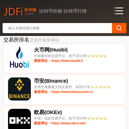
比特币价格·比特币行情
交易所排名
交易所最新网址
火币网(Huobi)
中国最好的交易平台，创于2013年
最新网址：https://www.huobi.li
币安(Binance)
全球交易量最大的交易所，创2017年
最新网址：https://www.binancezh.co
欧易(OKEx)
中国一流的交易平台，创于2014年
最新网址：https://www.okex.win