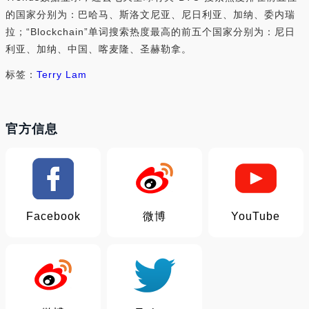
的国家分别为：巴哈马、斯洛文尼亚、尼日利亚、加纳、委内瑞
拉；“Blockchain”单词搜索热度最高的前五个国家分别为：尼日
利亚、加纳、中国、喀麦隆、圣赫勒拿。
标签：
Terry Lam
官方信息
Facebook
微博
YouTube