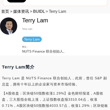
首页
>
媒体资讯
>
BUIDL
>
Terry Lam
Terry Lam
Terry Lam
Terry Lam
网址：
NUTS Finance 联合创始人。
Terry Lam简介
Terry Lam 是 NUTS Finance 联合创始人，此前，曾任 S&P 副
总监，拥有十年以上的企业家与资本市场经验。
【A股收盘：区块链50指数收涨1.29%】金色财经报道，A股收
盘，三大股指全线上涨，上证指数收盘报3310.04点，收涨
0.71%，A股区块链50指数报4033.57点，收涨1.29%；区块链板