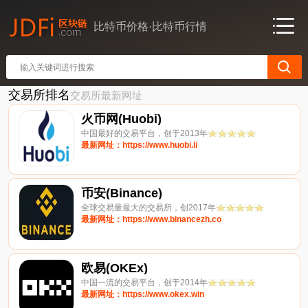
比特币价格·比特币行情
交易所排名
交易所最新网址
火币网(Huobi)
中国最好的交易平台，创于2013年
最新网址：https://www.huobi.li
币安(Binance)
全球交易量最大的交易所，创2017年
最新网址：https://www.binancezh.co
欧易(OKEx)
中国一流的交易平台，创于2014年
最新网址：https://www.okex.win