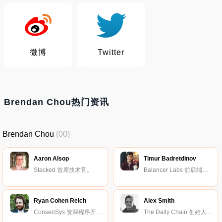
微博
Twitter
Brendan Chou热门资讯
Brendan Chou
(00)
Aaron Alsop
Timur Badretdinov
Stacked 首席技术官。
Balancer Labs 前后端开发主管。
Ryan Cohen Reich
Alex Smith
ConsenSys 资深程序开发工程师。
The Daily Chain 创始人兼首席执行官。