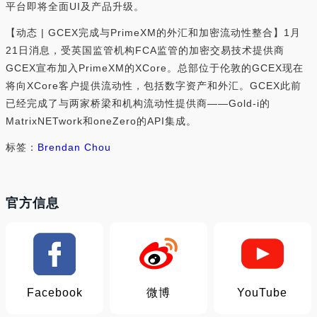
平台即将全面UI及产品升级。
【动态 | GCEX完成与PrimeXM的外汇和加密流动性整合】1月
21日消息，受英国监管机构FCA监管的加密交易技术提供商
GCEX宣布加入PrimeXM的XCore。总部位于伦敦的GCEX现在
将向XCore客户提供流动性，包括数字资产和外汇。GCEX此前
已经完成了与两家桥梁和机构流动性提供商——Gold-i的
MatrixNETwork和oneZero的API集成。
标签：
Brendan Chou
官方信息
Facebook
微博
YouTube