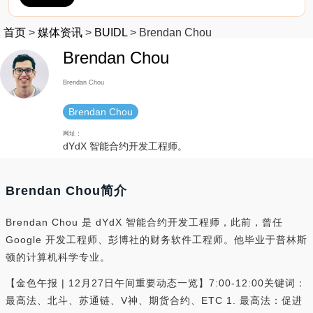
首页
>
媒体资讯
>
BUIDL
>
Brendan Chou
Brendan Chou
Brendan Chou
Brendan Chou
网址：
dYdX 智能合约开发工程师。
Brendan Chou简介
Brendan Chou 是 dYdX 智能合约开发工程师，此前，曾任
Google 开发工程师、彭博社的财务软件工程师。他毕业于普林斯
顿的计算机科学专业。
【金色午报 | 12月27日午间重要动态一览】7:00-12:00关键词：
最高法、北斗、苏通链、V神、期货合约、ETC 1. 最高法：促进