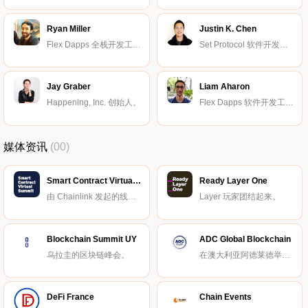
Ryan Miller
Justin K. Chen
Flex Dapps 全栈开发工程师。
Set Protocol 软件开发工程师。
Jay Graber
Liam Aharon
Happening, Inc. 创始人。
Flex Dapps 软件开发工程师。
媒体资讯
(00)
Smart Contract Virtual Summit
Ready Layer One
由 Chainlink 发起的线上峰会。
Layer 玩家团结起来。
Blockchain Summit UY
ADC Global Blockchain
乌拉圭的区块链峰会。
在澳大利亚阿德莱德举办的区块链峰会。
DeFi France
Chain Events