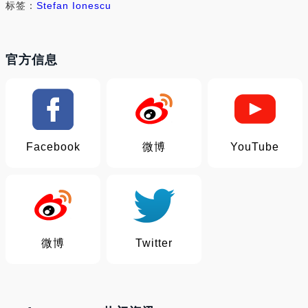
标签：
Stefan Ionescu
官方信息
Facebook
微博
YouTube
微博
Twitter