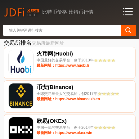
比特币价格·比特币行情
交易所排名
交易所最新网址
火币网(Huobi)
中国最好的交易平台，创于2013年
最新网址：https://www.huobi.li
币安(Binance)
全球交易量最大的交易所，创2017年
最新网址：https://www.binancezh.co
欧易(OKEx)
中国一流的交易平台，创于2014年
最新网址：https://www.okex.win