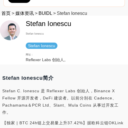
首页
>
媒体资讯
>
BUIDL
>
Stefan Ionescu
Stefan Ionescu
Stefan Ionescu
Stefan Ionescu
网址：
Reflexer Labs 创始人。
Stefan Ionescu简介
Stefan C. Ionescu 是 Reflexer Labs 创始人，Binance X
Fellow 开源开发者，DeFi 建设者。以前分别在 Cadence、
Pachamama＆PCR Ltd、Slant、Mula Coins 从事过开发工
作。
【独家 | BTC 24h链上交易量上升37.42%】据欧科云链OKLink