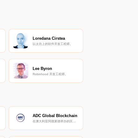
Loredana Cirstea
以太坊上的软件开发工程师。
Lee Byron
Robinhood 开发工程师。
ADC Global Blockchain
在澳大利亚阿德莱德举办的区块链峰会。