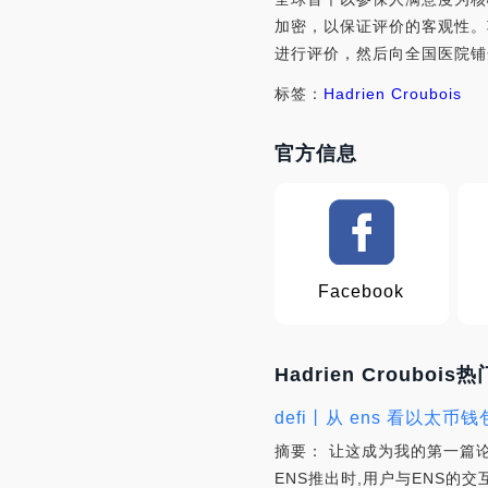
加密，以保证评价的客观性。
进行评价，然后向全国医院铺
标签：
Hadrien Croubois
官方信息
Facebook
Hadrien Croubois
defi丨从 ens 看以太
摘要： 让这成为我的第一篇论
ENS推出时,用户与ENS的交互