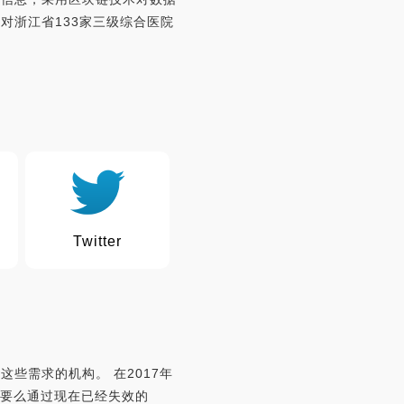
对浙江省133家三级综合医院
Twitter
些需求的机构。 在2017年
EW),要么通过现在已经失效的