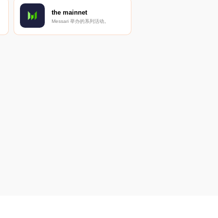
the mainnet
Messari 举办的系列活动。