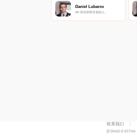
Daniel Lubarov
Mir 协议的联合创始人。
联系我们
[0:0ms0-0:437ms